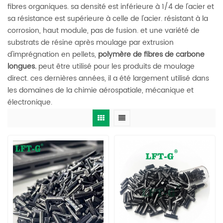
fibres organiques. sa densité est inférieure à 1/4 de l'acier et
sa résistance est supérieure à celle de l'acier. résistant à la
corrosion, haut module, pas de fusion. et une variété de
substrats de résine après moulage par extrusion
d'imprégnation en pellets,
polymère de fibres de carbone
longues.
peut être utilisé pour les produits de moulage
direct. ces dernières années, il a été largement utilisé dans
les domaines de la chimie aérospatiale, mécanique et
électronique.