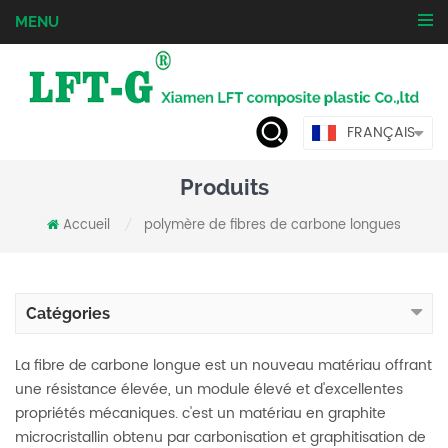
MENU
FRANÇAIS
Produits
Accueil
polymère de fibres de carbone longues
/
Catégories
La fibre de carbone longue est un nouveau matériau offrant
une résistance élevée, un module élevé et d'excellentes
propriétés mécaniques. c'est un matériau en graphite
microcristallin obtenu par carbonisation et graphitisation de