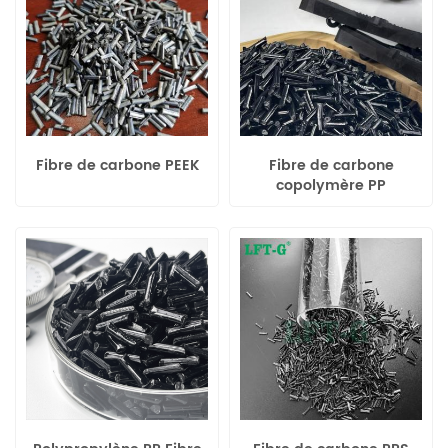
Fibre de carbone PEEK
Fibre de carbone
copolymère PP