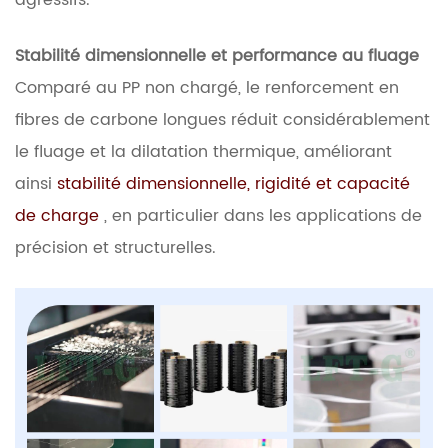
Stabilité dimensionnelle et performance au fluage
Comparé au PP non chargé, le renforcement en
fibres de carbone longues réduit considérablement
le fluage et la dilatation thermique, améliorant
ainsi
stabilité dimensionnelle, rigidité et capacité
de charge
, en particulier dans les applications de
précision et structurelles.