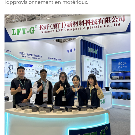
l'approvisionnement en matériaux.