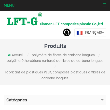
MENU
FRANÇAIS
Produits
Accueil
polymère de fibres de carbone longues
/
/
polyétheréthercétone renforcé de fibres de carbone longues
/
Fabricant de plastiques PEEK, composés plastiques à fibres de
carbone longues
Catégories