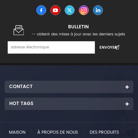
BULLETIN
-- obtenir des mises à jour avec les derniers sujets
CONTACT
HOT TAGS
MAISON
|
À PROPOS DE NOUS
|
DES PRODUITS
|