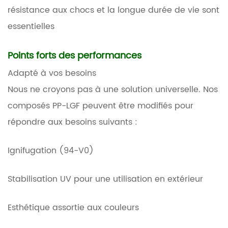
résistance aux chocs et la longue durée de vie sont
essentielles
Points forts des performances
Adapté à vos besoins
Nous ne croyons pas à une solution universelle. Nos
composés PP-LGF peuvent être modifiés pour
répondre aux besoins suivants :
Ignifugation (94-V0)
Stabilisation UV pour une utilisation en extérieur
Esthétique assortie aux couleurs