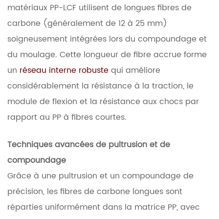
matériaux PP-LCF utilisent de longues fibres de
carbone (généralement de 12 à 25 mm)
soigneusement intégrées lors du compoundage et
du moulage. Cette longueur de fibre accrue forme
un
réseau interne robuste
qui améliore
considérablement la résistance à la traction, le
module de flexion et la résistance aux chocs par
rapport au PP à fibres courtes.
Techniques avancées de pultrusion et de
compoundage
Grâce à une pultrusion et un compoundage de
précision, les fibres de carbone longues sont
réparties uniformément dans la matrice PP, avec