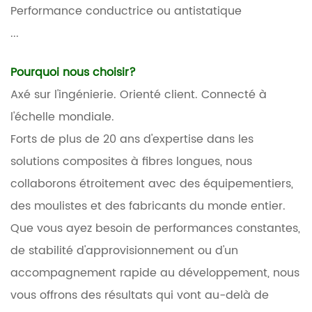
Performance conductrice ou antistatique
...
Pourquoi nous choisir?
Axé sur l'ingénierie. Orienté client. Connecté à
l'échelle mondiale.
Forts de plus de 20 ans d'expertise dans les
solutions composites à fibres longues, nous
collaborons étroitement avec des équipementiers,
des moulistes et des fabricants du monde entier.
Que vous ayez besoin de performances constantes,
de stabilité d'approvisionnement ou d'un
accompagnement rapide au développement, nous
vous offrons des résultats qui vont au-delà de