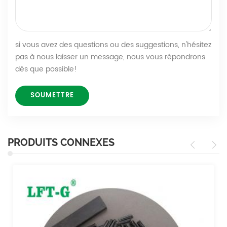
si vous avez des questions ou des suggestions, n'hésitez
pas à nous laisser un message, nous vous répondrons
dès que possible!
PRODUITS CONNEXES