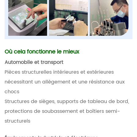
Où cela fonctionne le mieux
Automobile et transport
Pièces structurelles intérieures et extérieures
nécessitant un allègement et une résistance aux
chocs
Structures de sièges, supports de tableau de bord,
protections de soubassement et boîtiers semi-
structurels