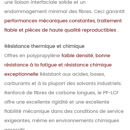
une liaison interfaciale solide et un
endommagement minimal des fibres. Ceci garantit
performances mécaniques constantes, traitement
fiable et pièces de haute qualité reproductibles
.
Résistance thermique et chimique
Offres en polypropylène
faible densité, bonne
résistance à la fatigue et résistance chimique
exceptionnelle
Résistant aux acides, bases,
carburants et à la plupart des solvants industriels.
Renforcé de fibres de carbone longues, le PP-LCF
offre une excellente rigidité et une excellente
fiabilité mécanique dans des conditions de service
exigeantes, même en environnements chimiques
agressifs.