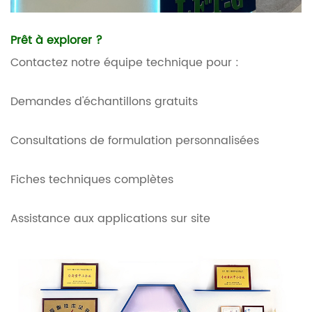
Prêt à explorer ?
Contactez notre équipe technique pour :
Demandes d'échantillons gratuits
Consultations de formulation personnalisées
Fiches techniques complètes
Assistance aux applications sur site