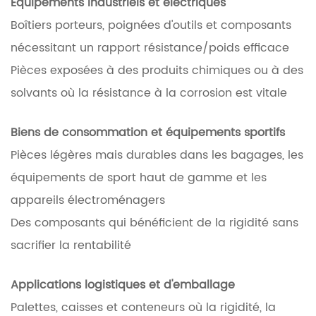
Équipements industriels et électriques
Boîtiers porteurs, poignées d'outils et composants
nécessitant un rapport résistance/poids efficace
Pièces exposées à des produits chimiques ou à des
solvants où la résistance à la corrosion est vitale
Biens de consommation et équipements sportifs
Pièces légères mais durables dans les bagages, les
équipements de sport haut de gamme et les
appareils électroménagers
Des composants qui bénéficient de la rigidité sans
sacrifier la rentabilité
Applications logistiques et d'emballage
Palettes, caisses et conteneurs où la rigidité, la