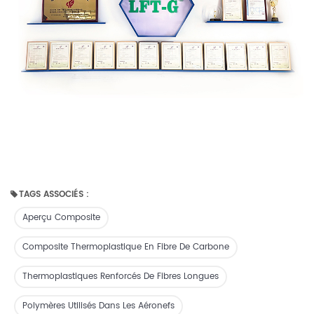
TAGS ASSOCIÉS :
Aperçu Composite
Composite Thermoplastique En Fibre De Carbone
Thermoplastiques Renforcés De Fibres Longues
Polymères Utilisés Dans Les Aéronefs