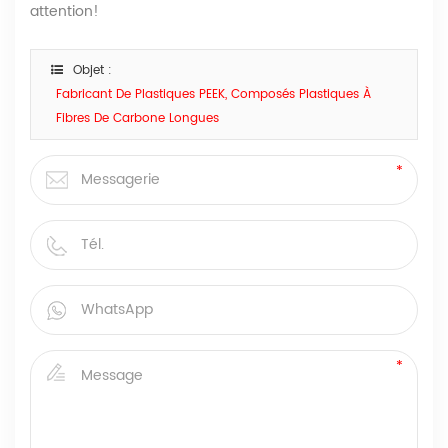
attention!
Objet :
Fabricant De Plastiques PEEK, Composés Plastiques À
Fibres De Carbone Longues