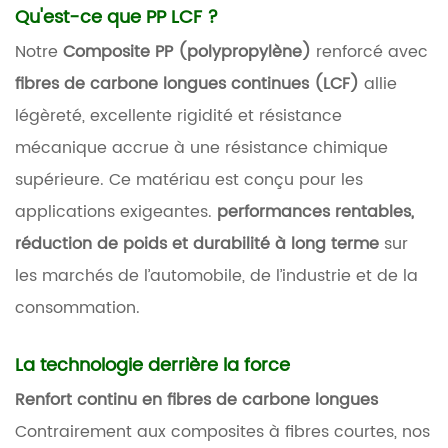
Qu'est-ce que PP LCF ?
Notre
Composite PP (polypropylène)
renforcé avec
fibres de carbone longues continues (LCF)
allie
légèreté, excellente rigidité et résistance
mécanique accrue à une résistance chimique
supérieure. Ce matériau est conçu pour les
applications exigeantes.
performances rentables,
réduction de poids et durabilité à long terme
sur
les marchés de l’automobile, de l’industrie et de la
consommation.
La technologie derrière la force
Renfort continu en fibres de carbone longues
Contrairement aux composites à fibres courtes, nos