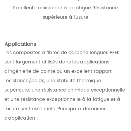
Excellente résistance à la fatigue Résistance
supérieure à l'usure
Applications
Les composites à fibres de carbone longues PEEK
sont largement utilisés dans les applications
d'ingénierie de pointe où un excellent rapport
résistance/poids, une stabilité thermique
supérieure, une résistance chimique exceptionnelle
et une résistance exceptionnelle à la fatigue et à
l'usure sont essentiels. Principaux domaines
d'application :