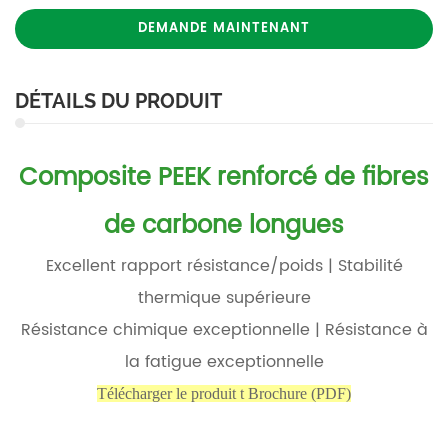
DEMANDE MAINTENANT
DÉTAILS DU PRODUIT
Composite PEEK renforcé de fibres
de carbone longues
Excellent rapport résistance/poids | Stabilité
thermique supérieure
Résistance chimique exceptionnelle | Résistance à
la fatigue exceptionnelle
Télécharger le produit
t Brochure (PDF)