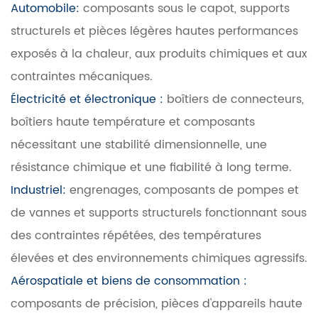
Automobile:
composants sous le capot, supports
structurels et pièces légères hautes performances
exposés à la chaleur, aux produits chimiques et aux
contraintes mécaniques.
Électricité et électronique :
boîtiers de connecteurs,
boîtiers haute température et composants
nécessitant une stabilité dimensionnelle, une
résistance chimique et une fiabilité à long terme.
Industriel:
engrenages, composants de pompes et
de vannes et supports structurels fonctionnant sous
des contraintes répétées, des températures
élevées et des environnements chimiques agressifs.
Aérospatiale et biens de consommation :
composants de précision, pièces d'appareils haute