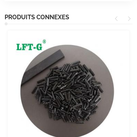
PRODUITS CONNEXES