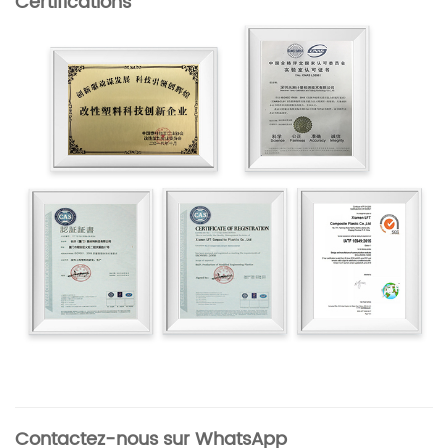
Certifications
Contactez-nous sur WhatsApp