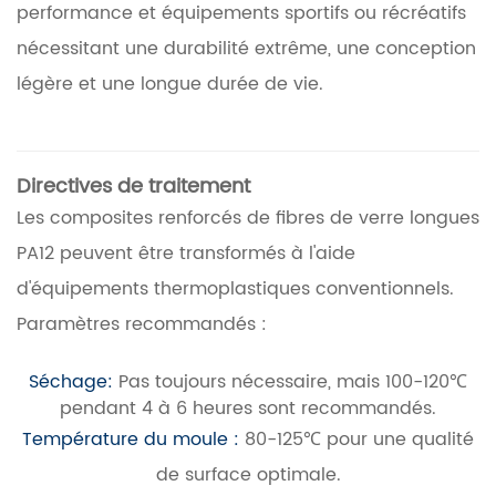
performance et équipements sportifs ou récréatifs
nécessitant une durabilité extrême, une conception
légère et une longue durée de vie.
Directives de traitement
Les composites renforcés de fibres de verre longues
PA12 peuvent être transformés à l'aide
d'équipements thermoplastiques conventionnels.
Paramètres recommandés :
Séchage:
Pas toujours nécessaire, mais 100-120℃
pendant 4 à 6 heures sont recommandés.
Température du moule :
80-125℃ pour une qualité
de surface optimale.