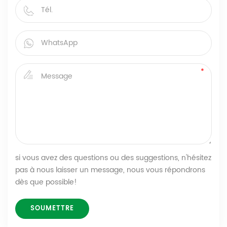
si vous avez des questions ou des suggestions, n'hésitez
pas à nous laisser un message, nous vous répondrons
dès que possible!