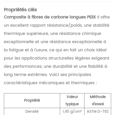
Propriétés clés
Composite à fibres de carbone longues PEEK
Il offre
un excellent rapport résistance/poids, une stabilité
thermique supérieure, une résistance chimique
exceptionnelle et une résistance exceptionnelle à
la fatigue et à l'usure, ce qui en fait un choix idéal
pour les applications structurelles légères exigeant
des performances, une durabilité et une fiabilité à
long terme extrêmes. Voici ses principales
caractéristiques mécaniques et thermiques :
Valeur
Méthode
Propriété
typique
d'essai
Densité
1,45 g/cm³
ASTM D-792