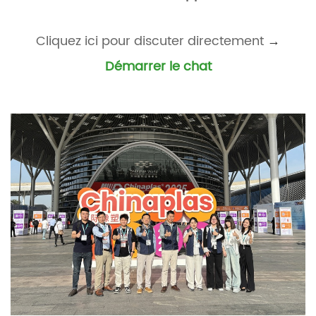
Cliquez ici pour discuter directement
→
Démarrer le chat