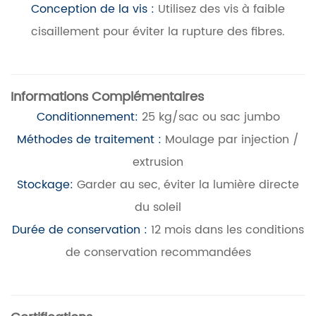
Conception de la vis :
Utilisez des vis à faible
cisaillement pour éviter la rupture des fibres.
Informations Complémentaires
Conditionnement:
25 kg/sac ou sac jumbo
Méthodes de traitement :
Moulage par injection /
extrusion
Stockage:
Garder au sec, éviter la lumière directe
du soleil
Durée de conservation :
12 mois dans les conditions
de conservation recommandées