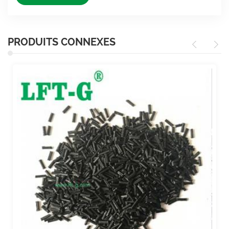
PRODUITS CONNEXES