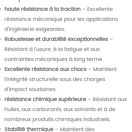
haute résistance à la traction
– Excellente
résistance mécanique pour les applications
d'ingénierie exigeantes.
Robustesse et durabilité exceptionnelles
–
Résistant à l’usure, à la fatigue et aux
contraintes mécaniques à long terme.
Excellente résistance aux chocs
– Maintient
l’intégrité structurelle sous des charges
d’impact soudaines.
résistance chimique supérieure
– Résistant aux
huiles, aux carburants, aux solvants et à de
nombreux produits chimiques industriels.
Stabilité thermique
– Maintient des