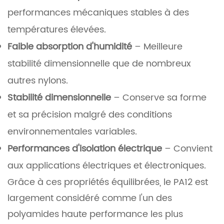
performances mécaniques stables à des
températures élevées.
Faible absorption d'humidité
– Meilleure
stabilité dimensionnelle que de nombreux
autres nylons.
Stabilité dimensionnelle
– Conserve sa forme
et sa précision malgré des conditions
environnementales variables.
Performances d'isolation électrique
– Convient
aux applications électriques et électroniques.
Grâce à ces propriétés équilibrées, le PA12 est
largement considéré comme l'un des
polyamides haute performance les plus