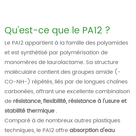
Qu'est-ce que le PA12 ?
Le PA12 appartient à la famille des polyamides
et est synthétisé par polymérisation de
monomères de laurolactame. Sa structure
moléculaire contient des groupes amide (-
CO-NH-) répétés, liés par de longues chaînes
carbonées, offrant une excellente combinaison
de
résistance, flexibilité, résistance à l'usure et
stabilité thermique
.
Comparé à de nombreux autres plastiques
techniques, le PA12 offre
absorption d'eau