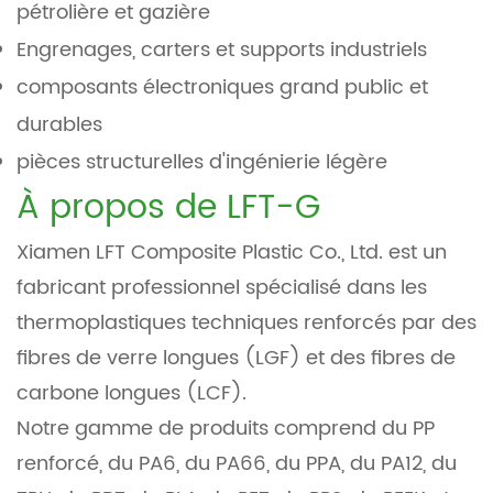
pétrolière et gazière
Engrenages, carters et supports industriels
composants électroniques grand public et
durables
pièces structurelles d'ingénierie légère
À propos de LFT-G
Xiamen LFT Composite Plastic Co., Ltd. est un
fabricant professionnel spécialisé dans les
thermoplastiques techniques renforcés par des
fibres de verre longues (LGF) et des fibres de
carbone longues (LCF).
Notre gamme de produits comprend du PP
renforcé, du PA6, du PA66, du PPA, du PA12, du