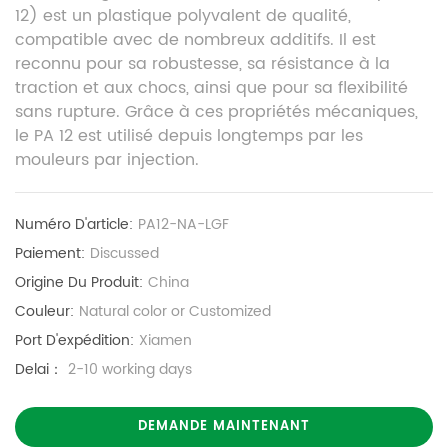
12) est un plastique polyvalent de qualité,
compatible avec de nombreux additifs. Il est
reconnu pour sa robustesse, sa résistance à la
traction et aux chocs, ainsi que pour sa flexibilité
sans rupture. Grâce à ces propriétés mécaniques,
le PA 12 est utilisé depuis longtemps par les
mouleurs par injection.
Numéro D'article:
PA12-NA-LGF
Paiement:
Discussed
Origine Du Produit:
China
Couleur:
Natural color or Customized
Port D'expédition:
Xiamen
Delai：
2-10 working days
DEMANDE MAINTENANT