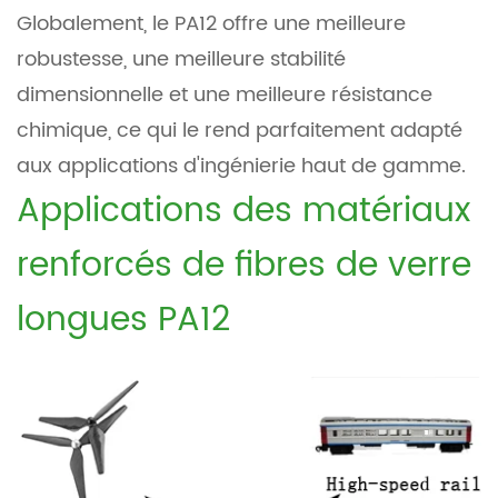
Globalement, le PA12 offre une meilleure
robustesse, une meilleure stabilité
dimensionnelle et une meilleure résistance
chimique, ce qui le rend parfaitement adapté
aux applications d'ingénierie haut de gamme.
Applications des matériaux
renforcés de fibres de verre
longues PA12