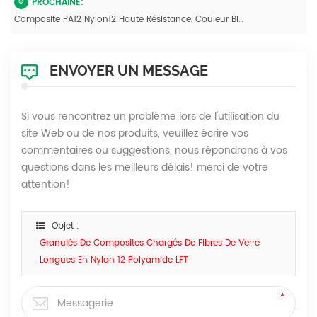
PROCHAINE:
Composite PA12 Nylon12 Haute Résistance, Couleur Blanc Vierge, Pour L'automobile
ENVOYER UN MESSAGE
Si vous rencontrez un problème lors de l'utilisation du
site Web ou de nos produits, veuillez écrire vos
commentaires ou suggestions, nous répondrons à vos
questions dans les meilleurs délais! merci de votre
attention!
Objet :
Granulés De Composites Chargés De Fibres De Verre
Longues En Nylon 12 Polyamide LFT