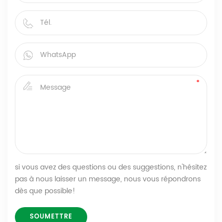
si vous avez des questions ou des suggestions, n'hésitez
pas à nous laisser un message, nous vous répondrons
dès que possible!