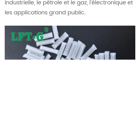
industrielle, le pétrole et le gaz, l'électronique et
les applications grand public.