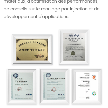
matériaux, d'optimisation des performances,
de conseils sur le moulage par injection et de
développement d'applications.