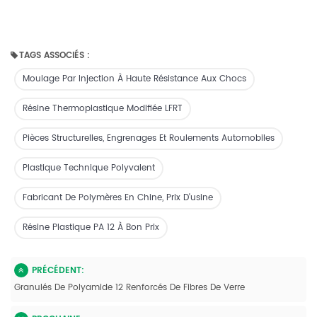
TAGS ASSOCIÉS :
Moulage Par Injection À Haute Résistance Aux Chocs
Résine Thermoplastique Modifiée LFRT
Pièces Structurelles, Engrenages Et Roulements Automobiles
Plastique Technique Polyvalent
Fabricant De Polymères En Chine, Prix D'usine
Résine Plastique PA 12 À Bon Prix
PRÉCÉDENT:
Granulés De Polyamide 12 Renforcés De Fibres De Verre