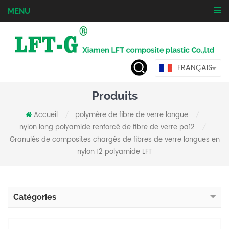
MENU
FRANÇAIS
Produits
Accueil
polymère de fibre de verre longue
/
/
nylon long polyamide renforcé de fibre de verre pa12
/
Granulés de composites chargés de fibres de verre longues en
nylon 12 polyamide LFT
Catégories