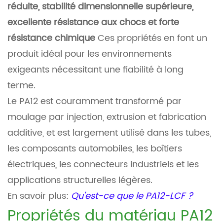
réduite, stabilité dimensionnelle supérieure,
excellente résistance aux chocs et forte
résistance chimique
Ces propriétés en font un
produit idéal pour les environnements
exigeants nécessitant une fiabilité à long
terme.
Le PA12 est couramment transformé par
moulage par injection, extrusion et fabrication
additive, et est largement utilisé dans les tubes,
les composants automobiles, les boîtiers
électriques, les connecteurs industriels et les
applications structurelles légères.
En savoir plus:
Qu'est-ce que le PA12-LCF ?
Propriétés du matériau PA12