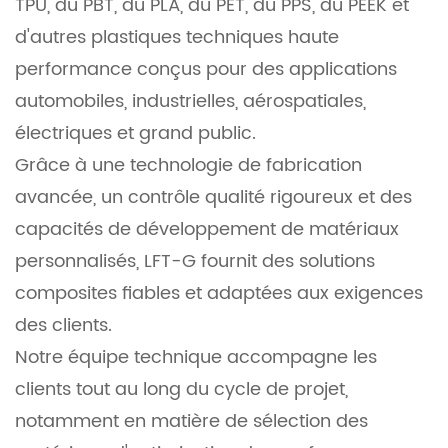
TPU, du PBT, du PLA, du PET, du PPS, du PEEK et
d'autres plastiques techniques haute
performance conçus pour des applications
automobiles, industrielles, aérospatiales,
électriques et grand public.
Grâce à une technologie de fabrication
avancée, un contrôle qualité rigoureux et des
capacités de développement de matériaux
personnalisés, LFT-G fournit des solutions
composites fiables et adaptées aux exigences
des clients.
Notre équipe technique accompagne les
clients tout au long du cycle de projet,
notamment en matière de sélection des