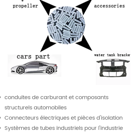
conduites de carburant et composants
structurels automobiles
Connecteurs électriques et pièces d'isolation
Systèmes de tubes industriels pour l'industrie