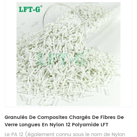
Granulés De Composites Chargés De Fibres De
Verre Longues En Nylon 12 Polyamide LFT
Le PA 12 (également connu sous le nom de Nylon