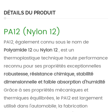
DÉTAILS DU PRODUIT
PA12 (Nylon 12)
PA12, également connu sous le nom de
Polyamide 12
ou
Nylon 12
, est un
thermoplastique technique haute performance
reconnu pour ses propriétés exceptionnelles
robustesse, résistance chimique, stabilité
dimensionnelle et faible absorption d'humidité
Grâce à ses propriétés mécaniques et
thermiques équilibrées, le PA12 est largement
utilisé dans l'automobile, la fabrication