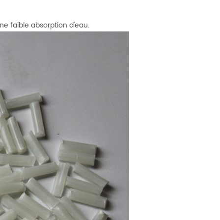
e faible absorption d'eau.