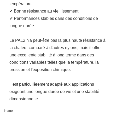
température
✔ Bonne résistance au vieillissement
✔ Performances stables dans des conditions de
longue durée
Le PA12 n'a peut-être pas la plus haute résistance à
la chaleur comparé à d'autres nylons, mais il offre
une excellente stabilité à long terme dans des
conditions variables telles que la température, la
pression et l'exposition chimique.
Il est particulièrement adapté aux applications
exigeant une longue durée de vie et une stabilité
dimensionnelle.
Image