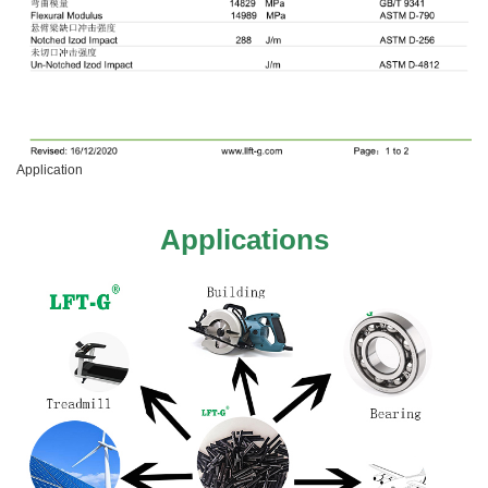
Application
Applications