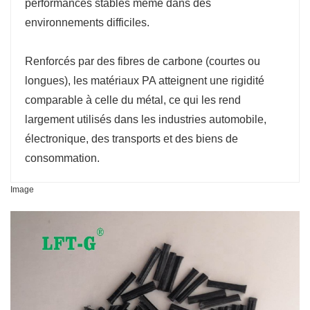
performances stables même dans des
environnements difficiles.
Renforcés par des fibres de carbone (courtes ou
longues), les matériaux PA atteignent une rigidité
comparable à celle du métal, ce qui les rend
largement utilisés dans les industries automobile,
électronique, des transports et des biens de
consommation.
Image