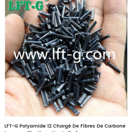
LFT-G Polyamide 12 Chargé De Fibres De Carbone