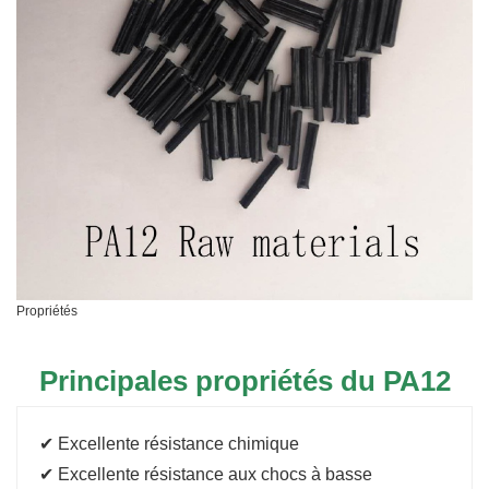
Propriétés
Principales propriétés du PA12
✔ Excellente résistance chimique
✔ Excellente résistance aux chocs à basse