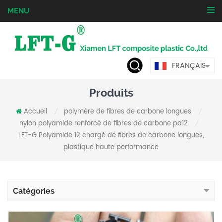
MENU
FRANÇAIS
Produits
Accueil
polymère de fibres de carbone longues
/
/
nylon polyamide renforcé de fibres de carbone pa12
/
LFT-G Polyamide 12 chargé de fibres de carbone longues,
plastique haute performance
Catégories