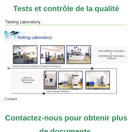
Tests et contrôle de la qualité
Contact
Contactez-nous pour obtenir plus
de documents.