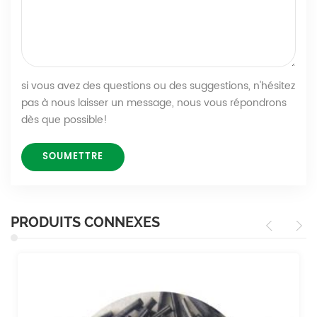
si vous avez des questions ou des suggestions, n'hésitez
pas à nous laisser un message, nous vous répondrons
dès que possible!
PRODUITS CONNEXES