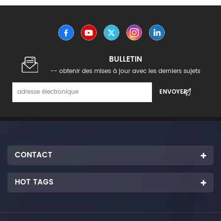
BULLETIN
-- obtenir des mises à jour avec les derniers sujets
CONTACT
HOT TAGS