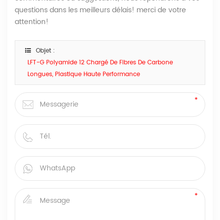
questions dans les meilleurs délais! merci de votre
attention!
Objet :
LFT-G Polyamide 12 Chargé De Fibres De Carbone
Longues, Plastique Haute Performance