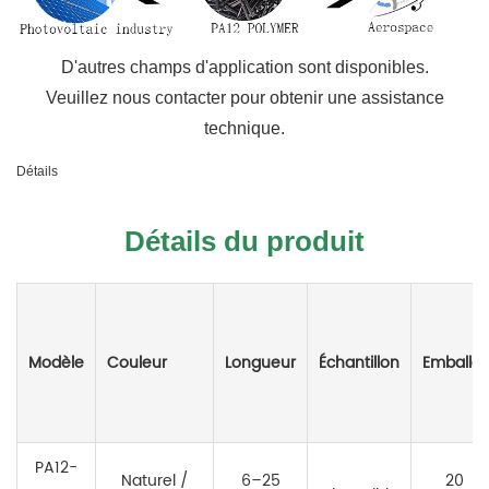
D'autres champs d'application sont disponibles.
Veuillez nous contacter pour obtenir une assistance
technique.
Détails
Détails du produit
Modèle
Couleur
Longueur
Échantillon
Emballer
PA12-
Naturel /
6–25
20