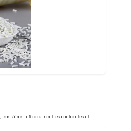
e, transférant efficacement les contraintes et