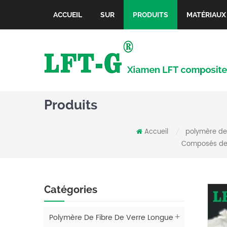
ACCUEIL
SUR
PRODUITS
MATÉRIAUX
Produits
Accueil
polymère de 
/
Composés de 
Catégories
Polymère De Fibre De Verre Longue