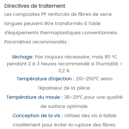
Directives de traitement
Les composites PP renforcés de fibres de verre
longues peuvent être transformés à l'aide
d'équipements thermoplastiques conventionnels.
Paramètres recommandés :
Séchage:
Pas toujours nécessaire, mais 80 °C
pendant 2 à 3 heures recommandé si l'humidité >
0,2 %.
Température d'injection :
210–250℃ selon
l’épaisseur de la pièce.
Température du moule :
38–29℃ pour une qualité
de surface optimale.
Conception de la vis :
Utilisez des vis à faible
cisaillement pour éviter la rupture des fibres.