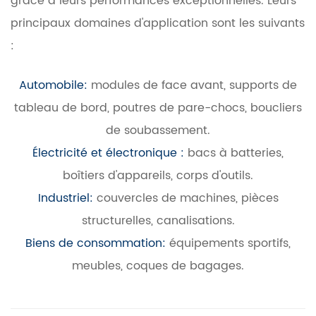
grâce à leurs performances exceptionnelles. Leurs
principaux domaines d'application sont les suivants
:
Automobile:
modules de face avant, supports de
tableau de bord, poutres de pare-chocs, boucliers
de soubassement.
Électricité et électronique :
bacs à batteries,
boîtiers d'appareils, corps d'outils.
Industriel:
couvercles de machines, pièces
structurelles, canalisations.
Biens de consommation:
équipements sportifs,
meubles, coques de bagages.