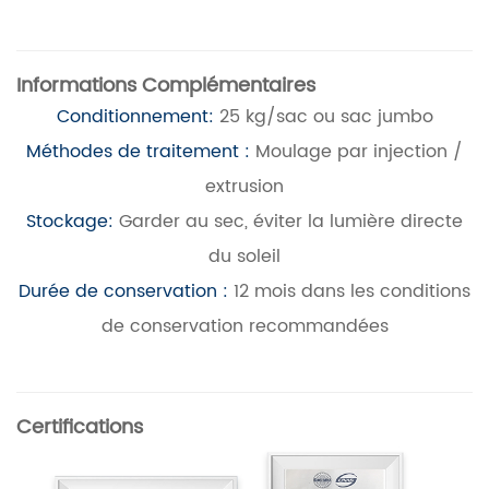
Informations Complémentaires
Conditionnement:
25 kg/sac ou sac jumbo
Méthodes de traitement :
Moulage par injection /
extrusion
Stockage:
Garder au sec, éviter la lumière directe
du soleil
Durée de conservation :
12 mois dans les conditions
de conservation recommandées
Certifications