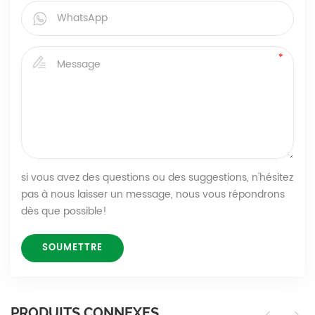
si vous avez des questions ou des suggestions, n'hésitez
pas à nous laisser un message, nous vous répondrons
dès que possible!
PRODUITS CONNEXES