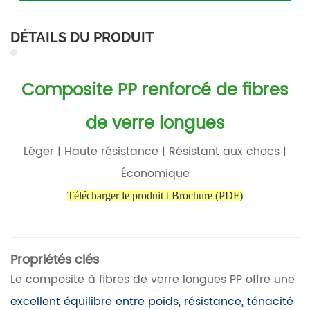
DÉTAILS DU PRODUIT
Composite PP renforcé de fibres
de verre longues
Léger | Haute résistance | Résistant aux chocs |
Économique
Télécharger le produit
t Brochure (PDF)
Propriétés clés
Le composite à fibres de verre longues PP offre une
excellent équilibre entre poids, résistance, ténacité