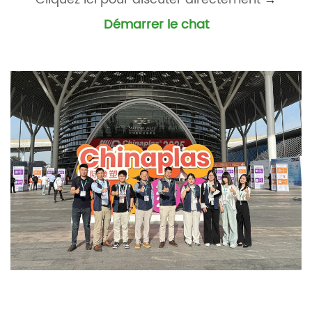
Démarrer le chat