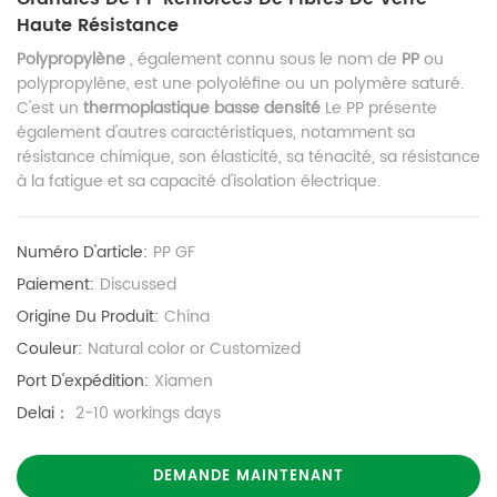
Haute Résistance
Polypropylène
, également connu sous le nom de
PP
ou
polypropylène, est une polyoléfine ou un polymère saturé.
C'est un
thermoplastique basse densité
Le PP présente
également d'autres caractéristiques, notamment sa
résistance chimique, son élasticité, sa ténacité, sa résistance
à la fatigue et sa capacité d'isolation électrique.
Numéro D'article:
PP GF
Paiement:
Discussed
Origine Du Produit:
China
Couleur:
Natural color or Customized
Port D'expédition:
Xiamen
Delai：
2-10 workings days
DEMANDE MAINTENANT