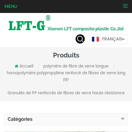
MENU
FRANÇAIS
Produits
Accueil
polymère de fibre de verre longue
/
/
homopolymère polypropylène renforcé de fibres de verre long
pp
/
Granulés de PP renforcés de fibres de verre haute résistance
Catégories