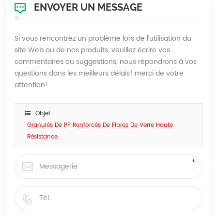
ENVOYER UN MESSAGE
Si vous rencontrez un problème lors de l'utilisation du
site Web ou de nos produits, veuillez écrire vos
commentaires ou suggestions, nous répondrons à vos
questions dans les meilleurs délais! merci de votre
attention!
Objet :
Granulés De PP Renforcés De Fibres De Verre Haute
Résistance