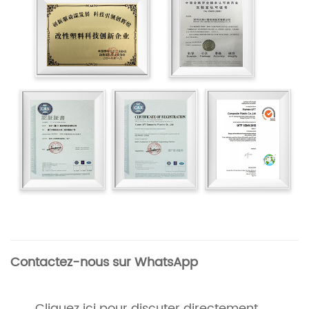
Contactez-nous sur WhatsApp
Cliquez ici pour discuter directement
→