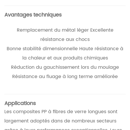
Avantages techniques
Remplacement du métal léger
Excellente
résistance aux chocs
Bonne stabilité dimensionnelle
Haute résistance à
la chaleur et aux produits chimiques
Réduction du gauchissement lors du moulage
Résistance au fluage à long terme améliorée
Applications
Les composites PP à fibres de verre longues sont
largement adoptés dans de nombreux secteurs