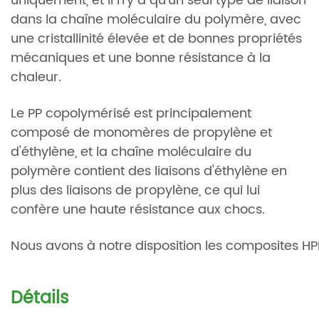
uniquement, et il n'y a qu'un seul type de liaison
dans la chaîne moléculaire du polymère, avec
une cristallinité élevée et de bonnes propriétés
mécaniques et une bonne résistance à la
chaleur.
Le PP copolymérisé est principalement
composé de monomères de propylène et
d'éthylène, et la chaîne moléculaire du
polymère contient des liaisons d'éthylène en
plus des liaisons de propylène, ce qui lui
confère une haute résistance aux chocs.
Nous avons à notre disposition les composites HP
Détails