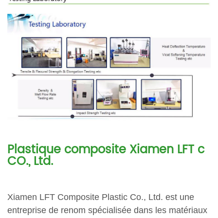
Plastique composite Xiamen LFT
c
CO., Ltd.
Xiamen LFT Composite Plastic Co., Ltd. est une
entreprise de renom spécialisée dans les matériaux