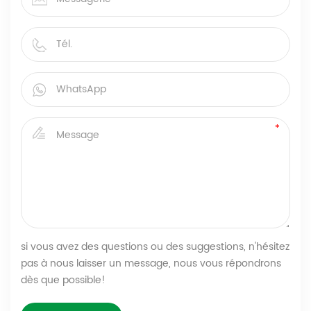
si vous avez des questions ou des suggestions, n'hésitez
pas à nous laisser un message, nous vous répondrons
dès que possible!