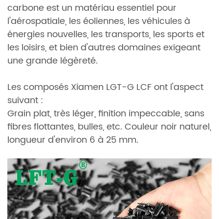
carbone est un matériau essentiel pour
l'aérospatiale, les éoliennes, les véhicules à
énergies nouvelles, les transports, les sports et
les loisirs, et bien d'autres domaines exigeant
une grande légèreté.
Les composés Xiamen LGT-G LCF ont l'aspect
suivant :
Grain plat, très léger, finition impeccable, sans
fibres flottantes, bulles, etc. Couleur noir naturel,
longueur d'environ 6 à 25 mm.