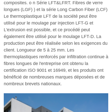
composites.
o
n
Série LFT&LFRT. Fibres de verre
longues (LGF)
) et la série Long Carbon Fiber (LCF)
Le thermoplastique LFT de la société peut être
utilisé pour le moulage par injection LFT-G et
L'extrusion est possible, et ce procédé peut
également être utilisé pour le moulage LFT-D. La
production peut être réalisée selon les exigences du
client.
Longueur de 5 à 25 mm. Les
thermoplastiques renforcés par infiltration continue à
fibres longues de l'entreprise ont obtenu la
certification ISO 9001 et 16949, et les produits ont
bénéficié de nombreuses marques déposées et de
nombreux brevets nationaux.