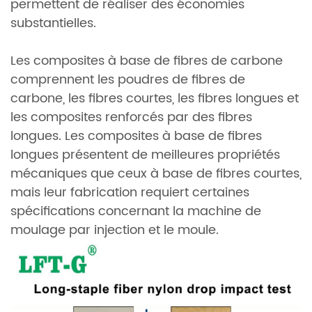
permettent de réaliser des économies
substantielles.
Les composites à base de fibres de carbone
comprennent les poudres de fibres de
carbone, les fibres courtes, les fibres longues et
les composites renforcés par des fibres
longues. Les composites à base de fibres
longues présentent de meilleures propriétés
mécaniques que ceux à base de fibres courtes,
mais leur fabrication requiert certaines
spécifications concernant la machine de
moulage par injection et le moule.