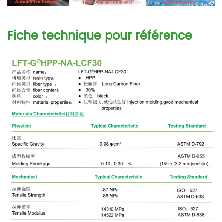
Fiche technique pour référence