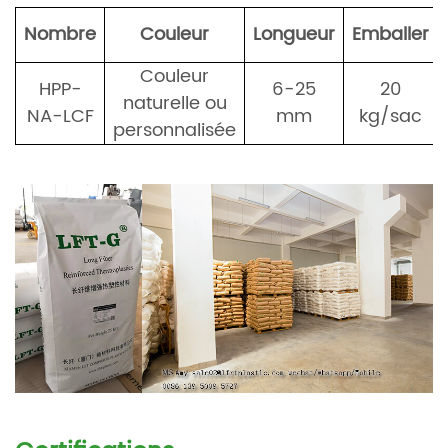
Nombre
Couleur
Longueur
Emballer
Couleur
HPP-
6-25
20
naturelle ou
NA-LCF
mm
kg/sac
personnalisée