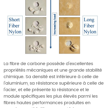
La fibre de carbone possède d'excellentes
propriétés mécaniques et une grande stabilité
chimique. Sa densité est inférieure à celle de
l'aluminium, sa résistance supérieure à celle de
l'acier, et elle présente la résistance et le
module spécifiques les plus élevés parmi les
fibres hautes performances produites en