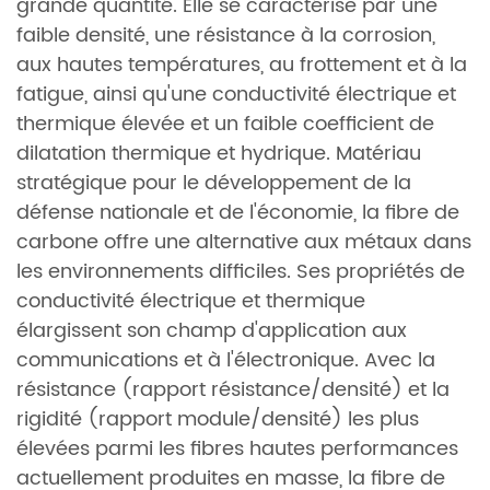
grande quantité. Elle se caractérise par une
faible densité, une résistance à la corrosion,
aux hautes températures, au frottement et à la
fatigue, ainsi qu'une conductivité électrique et
thermique élevée et un faible coefficient de
dilatation thermique et hydrique. Matériau
stratégique pour le développement de la
défense nationale et de l'économie, la fibre de
carbone offre une alternative aux métaux dans
les environnements difficiles. Ses propriétés de
conductivité électrique et thermique
élargissent son champ d'application aux
communications et à l'électronique. Avec la
résistance (rapport résistance/densité) et la
rigidité (rapport module/densité) les plus
élevées parmi les fibres hautes performances
actuellement produites en masse, la fibre de