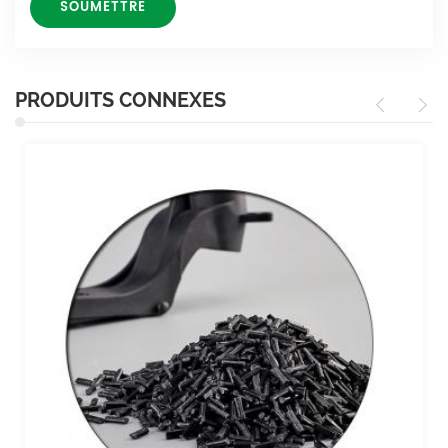
PRODUITS CONNEXES