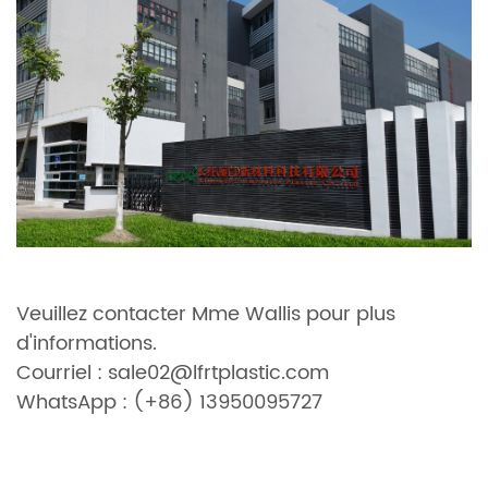
Veuillez contacter Mme Wallis pour plus
d'informations.
Courriel : sale02@lfrtplastic.com
WhatsApp : (+86) 13950095727