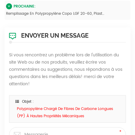
PROCHAINE:
Remplissage En Polypropylène Copo LGF 20-60, Plastique Renforcé Moulé Par Injection
ENVOYER UN MESSAGE
Si vous rencontrez un problème lors de l'utilisation du
site Web ou de nos produits, veuillez écrire vos
commentaires ou suggestions, nous répondrons à vos
questions dans les meilleurs délais! merci de votre
attention!
Objet :
Polypropylène Chargé De Fibres De Carbone Longues
(PP) À Hautes Propriétés Mécaniques