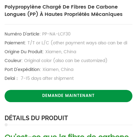
Polypropylène Chargé De Fibres De Carbone
Longues (PP) À Hautes Propriétés Mécaniques
Numéro D'article:
PP-NA-LCF30
Paiement:
T/T or L/C (other payment ways also can be di
Origine Du Produit:
Xiamen, China
Couleur:
Original color (also can be customized)
Port D'expédition:
Xiamen, China
Delai：
7-15 days after shipment
DEMANDE MAINTENANT
DÉTAILS DU PRODUIT