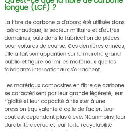
Qu’est-ce que la fibre de carbone
longue (LCF) ?
La fibre de carbone a d'abord été utilisée dans
l'aéronautique, le secteur militaire et d'autres
domaines, puis dans la fabrication de pièces
pour voitures de course. Ces dernières années,
elle a fait son apparition sur le marché grand
public et figure parmi les matériaux que les
fabricants internationaux s'arrachent.
Les matériaux composites en fibre de carbone
se caractérisent par leur grande légèreté, leur
rigidité et leur capacité à résister à une
pression équivalente à celle de l'acier. Leur
coût est cependant plus élevé. Néanmoins, leur
durabilité accrue et leur forte recyclabilité