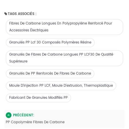
TAGS ASSOCIÉS :
Fibres De Carbone Longues En Polypropylène Renforcé Pour
Accessoires Électriques
Granulés PP Lcf 30 Composés Polymères Résine
Granulés De Fibres De Carbone Longues PP LCF30 De Qualité
Supérieure
Granulés De PP Renforcés De Fibres De Carbone
Moule D'injection PP LCF, Moule D'extrusion, Thermoplastique
Fabricant De Granules Modifiés PP
PRÉCÉDENT:
PP Copolymère Fibres De Carbone