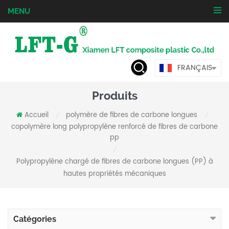
MENU
FRANÇAIS
Produits
Accueil
polymère de fibres de carbone longues
/
/
copolymère long polypropylène renforcé de fibres de carbone
pp
/
Polypropylène chargé de fibres de carbone longues (PP) à
hautes propriétés mécaniques
Catégories