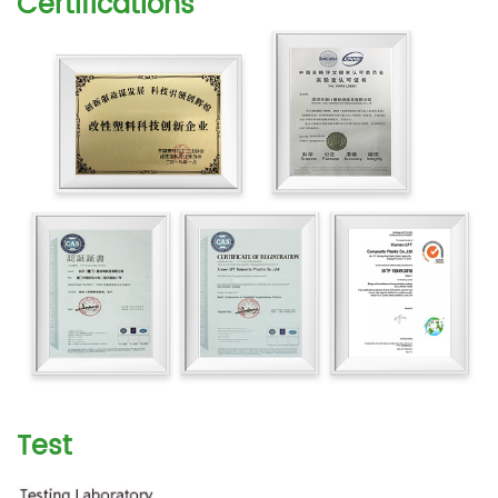
Certifications
Test