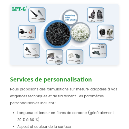
Services de personnalisation
Nous proposons des formulations sur mesure, adaptées à vos
exigences techniques et de traitement. Les paramètres
personnalisables incluent :
Longueur et teneur en fibres de carbone (généralement
20 % à 60 %)
Aspect et couleur de la surface