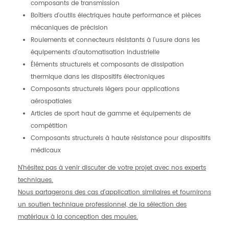
composants de transmission
Boîtiers d'outils électriques haute performance et pièces
mécaniques de précision
Roulements et connecteurs résistants à l'usure dans les
équipements d'automatisation industrielle
Éléments structurels et composants de dissipation
thermique dans les dispositifs électroniques
Composants structurels légers pour applications
aérospatiales
Articles de sport haut de gamme et équipements de
compétition
Composants structurels à haute résistance pour dispositifs
médicaux
N'hésitez pas à venir discuter de votre projet avec nos experts
techniques.
Nous partagerons des cas d'application similaires et fournirons
un soutien technique professionnel, de la sélection des
matériaux à la conception des moules.