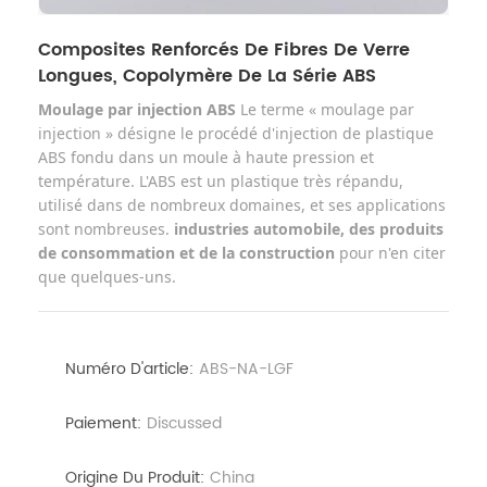
Composites Renforcés De Fibres De Verre
Longues, Copolymère De La Série ABS
Moulage par injection ABS
Le terme « moulage par
injection » désigne le procédé d'injection de plastique
ABS fondu dans un moule à haute pression et
température. L'ABS est un plastique très répandu,
utilisé dans de nombreux domaines, et ses applications
sont nombreuses.
industries automobile, des produits
de consommation et de la construction
pour n'en citer
que quelques-uns.
Numéro D'article:
ABS-NA-LGF
Paiement:
Discussed
Origine Du Produit:
China