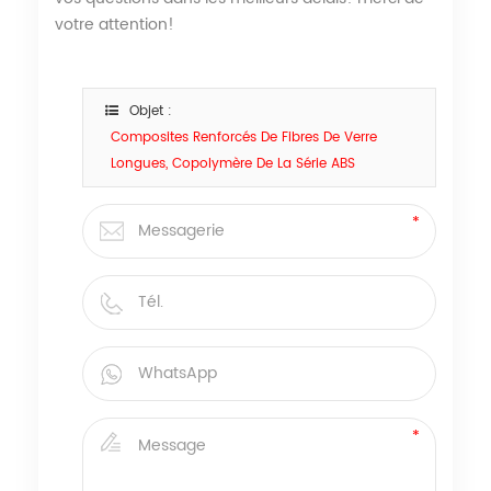
votre attention!
Objet :
Composites Renforcés De Fibres De Verre
Longues, Copolymère De La Série ABS