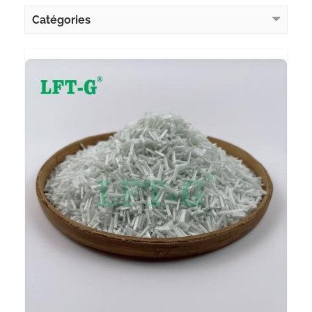
Catégories