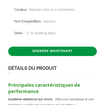
Couleur:
Natural color or Customized
Port D'expédition:
Xiamen
Delai：
2-10 working days
DEMANDE MAINTENANT
DÉTAILS DU PRODUIT
Principales caractéristiques de
performance
Excellente résistance aux chocs :
Offre une robustesse et une