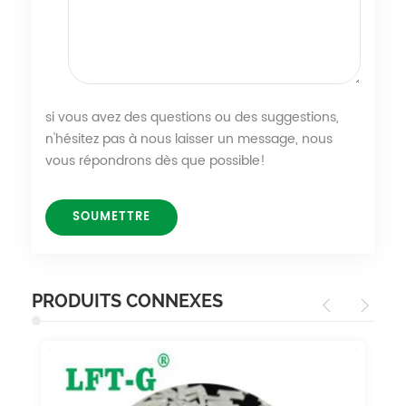
si vous avez des questions ou des suggestions,
n'hésitez pas à nous laisser un message, nous
vous répondrons dès que possible!
PRODUITS CONNEXES