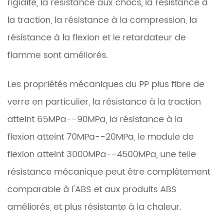
rigidité, la résistance aux chocs, la résistance à
la traction, la résistance à la compression, la
résistance à la flexion et le retardateur de
flamme sont améliorés.
Les propriétés mécaniques du PP plus fibre de
verre en particulier, la résistance à la traction
atteint 65MPa--90MPa, la résistance à la
flexion atteint 70MPa--20MPa, le module de
flexion atteint 3000MPa--4500MPa, une telle
résistance mécanique peut être complètement
comparable à l'ABS et aux produits ABS
améliorés, et plus résistante à la chaleur.