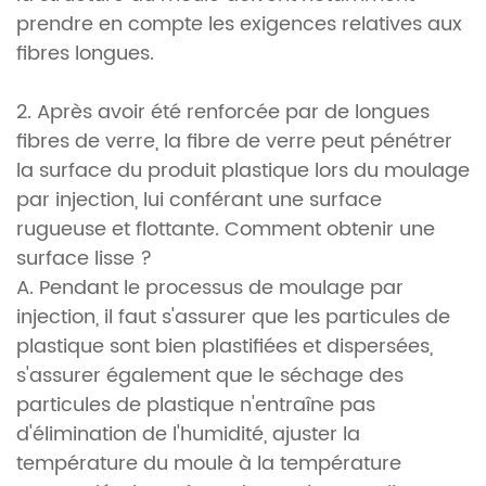
prendre en compte les exigences relatives aux
fibres longues.
2. Après avoir été renforcée par de longues
fibres de verre, la fibre de verre peut pénétrer
la surface du produit plastique lors du moulage
par injection, lui conférant une surface
rugueuse et flottante. Comment obtenir une
surface lisse ?
A. Pendant le processus de moulage par
injection, il faut s'assurer que les particules de
plastique sont bien plastifiées et dispersées,
s'assurer également que le séchage des
particules de plastique n'entraîne pas
d'élimination de l'humidité, ajuster la
température du moule à la température