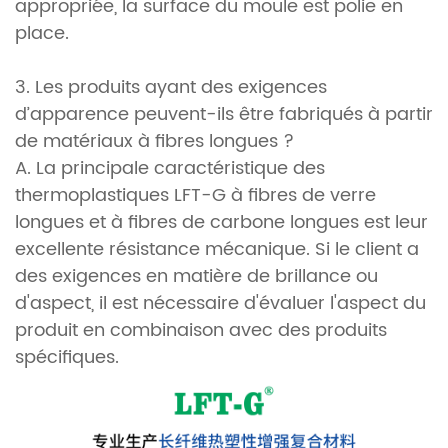
appropriée, la surface du moule est polie en
place.
3. Les produits ayant des exigences
d’apparence peuvent-ils être fabriqués à partir
de matériaux à fibres longues ?
A. La principale caractéristique des
thermoplastiques LFT-G à fibres de verre
longues et à fibres de carbone longues est leur
excellente résistance mécanique. Si le client a
des exigences en matière de brillance ou
d'aspect, il est nécessaire d'évaluer l'aspect du
produit en combinaison avec des produits
spécifiques.