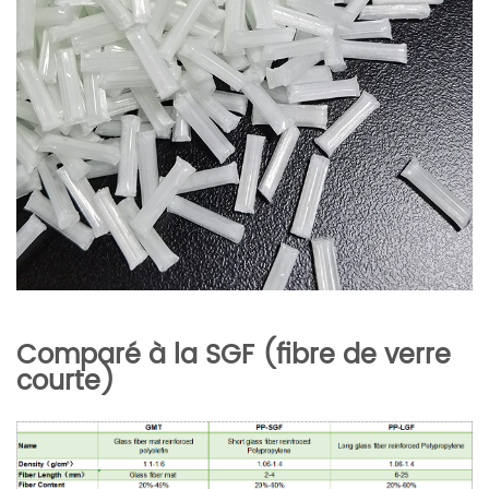
Comparé à la SGF (fibre de verre
courte)