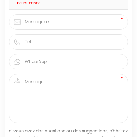
Performance
si vous avez des questions ou des suggestions, n'hésitez