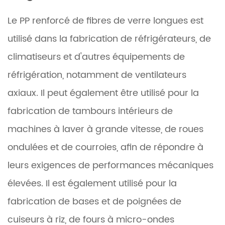
Le PP renforcé de fibres de verre longues est
utilisé dans la fabrication de réfrigérateurs, de
climatiseurs et d'autres équipements de
réfrigération, notamment de ventilateurs
axiaux. Il peut également être utilisé pour la
fabrication de tambours intérieurs de
machines à laver à grande vitesse, de roues
ondulées et de courroies, afin de répondre à
leurs exigences de performances mécaniques
élevées. Il est également utilisé pour la
fabrication de bases et de poignées de
cuiseurs à riz, de fours à micro-ondes