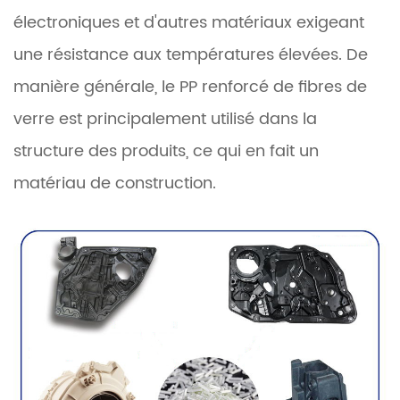
électroniques et d'autres matériaux exigeant
une résistance aux températures élevées. De
manière générale, le PP renforcé de fibres de
verre est principalement utilisé dans la
structure des produits, ce qui en fait un
matériau de construction.