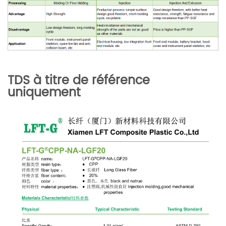
TDS à titre de référence
uniquement