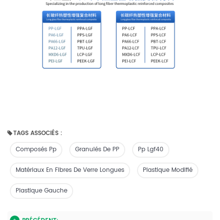
TAGS ASSOCIÉS :
Composés Pp
Granulés De PP
Pp Lgf40
Matériaux En Fibres De Verre Longues
Plastique Modifié
Plastique Gauche