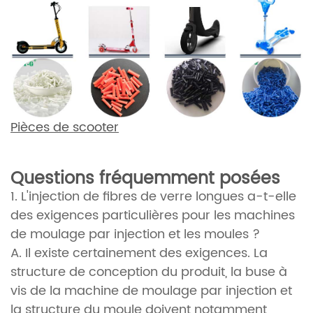
Pièces de scooter
Questions fréquemment posées
1. L'injection de fibres de verre longues a-t-elle
des exigences particulières pour les machines
de moulage par injection et les moules ?
A. Il existe certainement des exigences. La
structure de conception du produit, la buse à
vis de la machine de moulage par injection et
la structure du moule doivent notamment