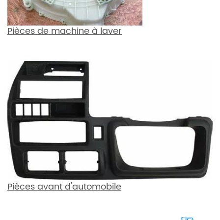
Pièces de machine à laver
Pièces avant d'automobile