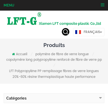
MENU
FRANÇAIS
Produits
Accueil
polymère de fibre de verre longue
/
/
copolymère long polypropylène renforcé de fibre de verre pp
/
LFT Polypropylène PP remplissage fibres de verre longues
20%-60% résine thermoplastique haute performance
Catégories