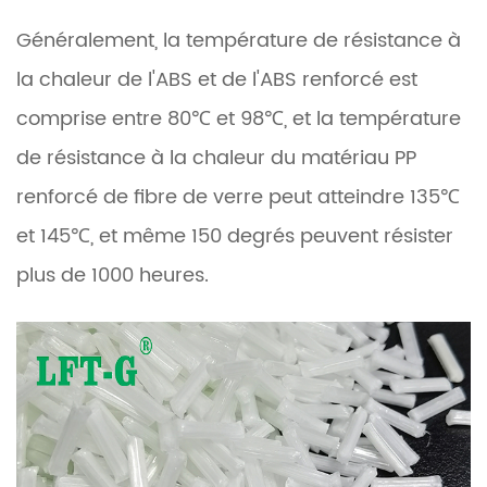
Généralement, la température de résistance à
la chaleur de l'ABS et de l'ABS renforcé est
comprise entre 80℃ et 98℃, et la température
de résistance à la chaleur du matériau PP
renforcé de fibre de verre peut atteindre 135℃
et 145℃, et même 150 degrés peuvent résister
plus de 1000 heures.