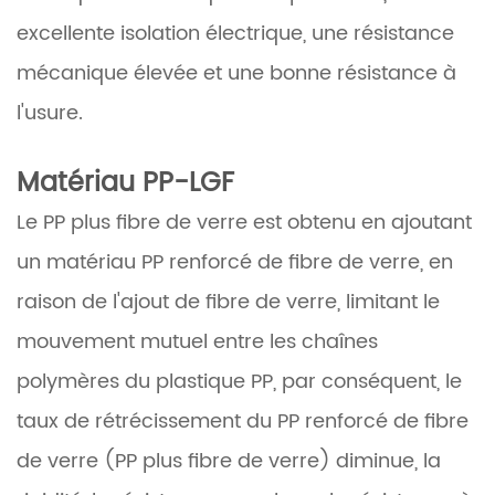
excellente isolation électrique, une résistance
mécanique élevée et une bonne résistance à
l'usure.
Matériau PP-LGF
Le PP plus fibre de verre est obtenu en ajoutant
un matériau PP renforcé de fibre de verre, en
raison de l'ajout de fibre de verre, limitant le
mouvement mutuel entre les chaînes
polymères du plastique PP, par conséquent, le
taux de rétrécissement du PP renforcé de fibre
de verre (PP plus fibre de verre) diminue, la