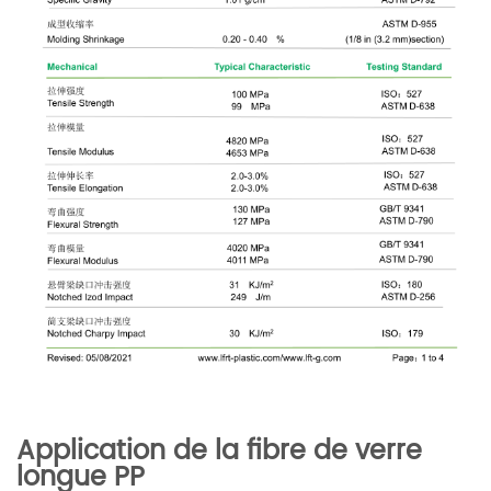
Application de la fibre de verre
longue PP