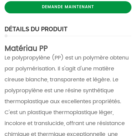
DEMANDE MAINTENANT
DÉTAILS DU PRODUIT
Matériau PP
Le polypropylène (PP) est un polymère obtenu
par polymérisation. Il s'agit d'une matière
cireuse blanche, transparente et légère.
Le
polypropylène est une résine synthétique
thermoplastique aux excellentes propriétés.
C'est un plastique thermoplastique léger,
incolore et translucide, offrant une résistance
chimique et thermique exceptionnelle, une