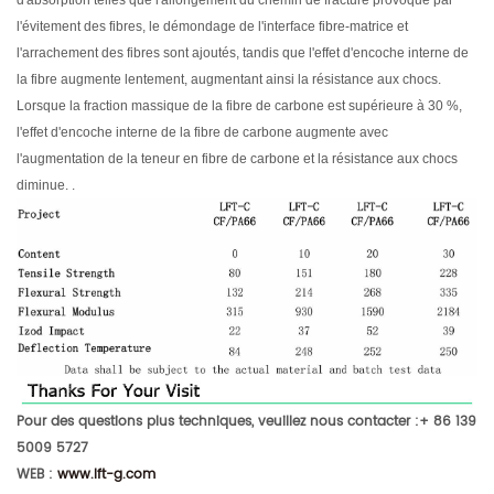
l'évitement des fibres, le démondage de l'interface fibre-matrice et
l'arrachement des fibres sont ajoutés, tandis que l'effet d'encoche interne de
la fibre augmente lentement, augmentant ainsi la résistance aux chocs.
Lorsque la fraction massique de la fibre de carbone est supérieure à 30 %,
l'effet d'encoche interne de la fibre de carbone augmente avec
l'augmentation de la teneur en fibre de carbone et la résistance aux chocs
diminue. .
Pour des questions plus techniques, veuillez nous contacter :+ 86 139
5009 5727
WEB :
www.lft-g.com