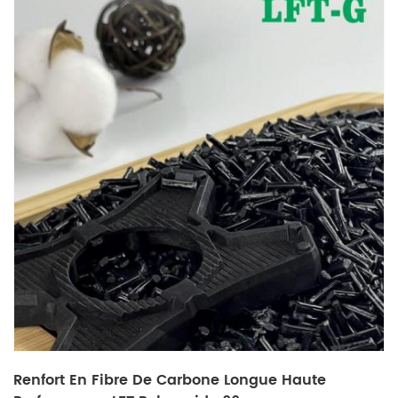
Renfort En Fibre De Carbone Longue Haute