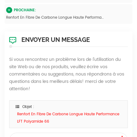
PROCHAINE:
Renfort En Fibre De Carbone Longue Haute Performance LFT Polyamide 66
ENVOYER UN MESSAGE
Si vous rencontrez un problème lors de l'utilisation du
site Web ou de nos produits, veuillez écrire vos
commentaires ou suggestions, nous répondrons à vos
questions dans les meilleurs délais! merci de votre
attention!
Objet :
Renfort En Fibre De Carbone Longue Haute Performance
LFT Polyamide 66