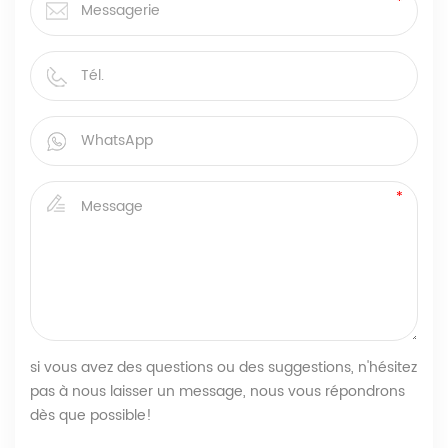
si vous avez des questions ou des suggestions, n'hésitez
pas à nous laisser un message, nous vous répondrons
dès que possible!