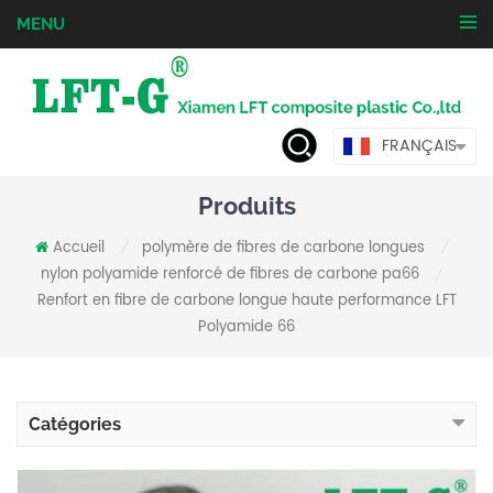
MENU
FRANÇAIS
Produits
Accueil
polymère de fibres de carbone longues
/
/
nylon polyamide renforcé de fibres de carbone pa66
/
Renfort en fibre de carbone longue haute performance LFT
Polyamide 66
Catégories