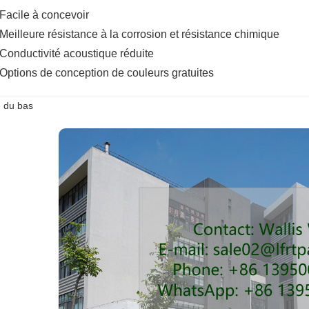
 Facile à concevoir
 Meilleure résistance à la corrosion et résistance chimique
 Conductivité acoustique réduite
 Options de conception de couleurs gratuites
 du bas