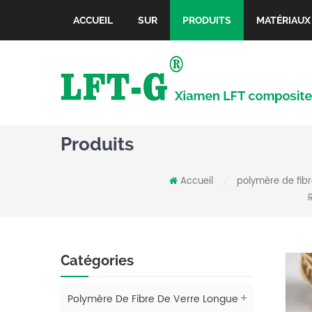
ACCUEIL
SUR
PRODUITS
MATÉRIAUX
Produits
Accueil
polymère de fib
/
Catégories
Polymère De Fibre De Verre Longue