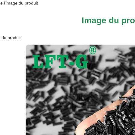
de l'image du produit
Image du pro
 du produit