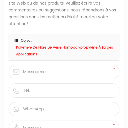
site Web ou de nos produits, veuillez écrire vos
commentaires ou suggestions, nous répondrons à vos
questions dans les meilleurs délais! merci de votre
attention!
Objet :
Polymère De Fibre De Verre Homopolypropylène À Larges
Applications