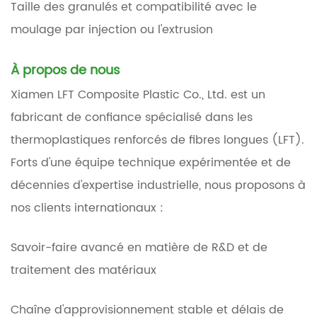
Taille des granulés et compatibilité avec le
moulage par injection ou l'extrusion
À propos de nous
Xiamen LFT Composite Plastic Co., Ltd. est un
fabricant de confiance spécialisé dans les
thermoplastiques renforcés de fibres longues (LFT).
Forts d'une équipe technique expérimentée et de
décennies d'expertise industrielle, nous proposons à
nos clients internationaux :
Savoir-faire avancé en matière de R&D et de
traitement des matériaux
Chaîne d'approvisionnement stable et délais de