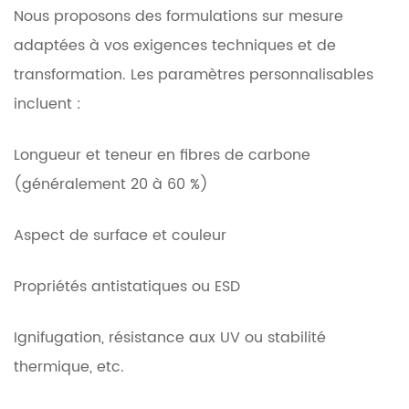
Nous proposons des formulations sur mesure
adaptées à vos exigences techniques et de
transformation. Les paramètres personnalisables
incluent :
Longueur et teneur en fibres de carbone
(généralement 20 à 60 %)
Aspect de surface et couleur
Propriétés antistatiques ou ESD
Ignifugation, résistance aux UV ou stabilité
thermique, etc.