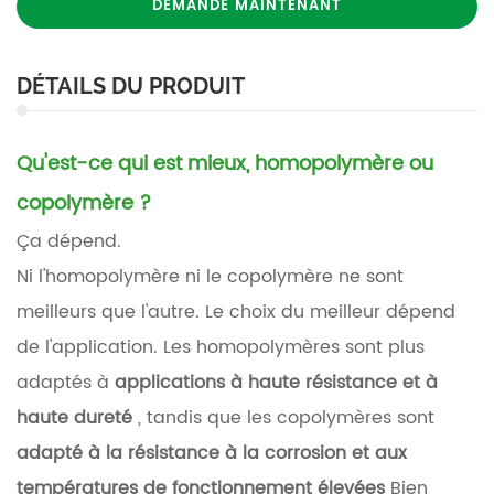
DEMANDE MAINTENANT
DÉTAILS DU PRODUIT
Qu'est-ce qui est mieux, homopolymère ou
copolymère ?
Ça dépend.
Ni l'homopolymère ni le copolymère ne sont
meilleurs que l'autre. Le choix du meilleur dépend
de l'application. Les homopolymères sont plus
adaptés à
applications à haute résistance et à
haute dureté
, tandis que les copolymères sont
adapté à la résistance à la corrosion et aux
températures de fonctionnement élevées
Bien