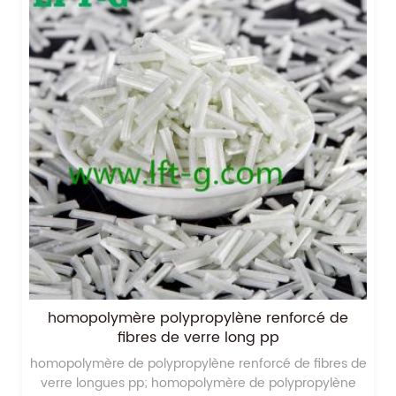
homopolymère polypropylène renforcé de
fibres de verre long pp
homopolymère de polypropylène renforcé de fibres de
verre longues pp; homopolymère de polypropylène