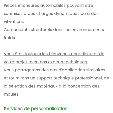
Pièces intérieures automobiles pouvant être
soumises à des charges dynamiques ou à des
vibrations
Composants structurels dans les environnements
froids
Vous êtes toujours les bienvenus pour discuter de
votre projet avec nos experts techniques.
Nous partagerons des cas d'application similaires
et fournirons un support technique professionnel, de
la sélection des matériaux à la conception des
moules.
Services de personnalisation