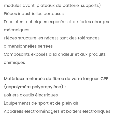
modules avant, plateaux de batterie, supports)
Pièces industrielles porteuses
Enceintes techniques exposées à de fortes charges
mécaniques
Pièces structurelles nécessitant des tolérances
dimensionnelles serrées
Composants exposés à la chaleur et aux produits
chimiques
Matériaux renforcés de fibres de verre longues CPP
(copolymère polypropylène)
:
Boîtiers d'outils électriques
Équipements de sport et de plein air
Appareils électroménagers et boîtiers électroniques