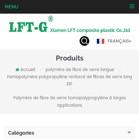
MENU
FRANÇAIS
Produits
Accueil
polymère de fibre de verre longue
/
/
homopolymère polypropylène renforcé de fibres de verre long
pp
/
Polymère de fibre de verre homopolypropylène à larges
applications
Catégories