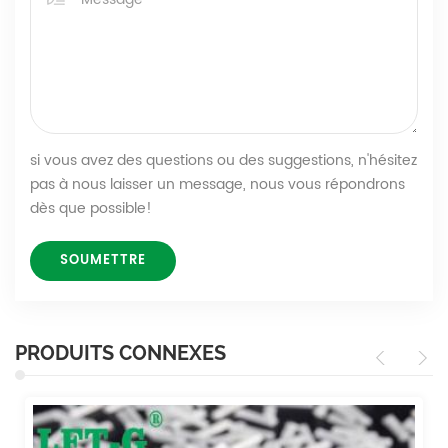
si vous avez des questions ou des suggestions, n'hésitez
pas à nous laisser un message, nous vous répondrons
dès que possible!
PRODUITS CONNEXES