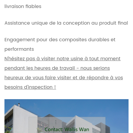
livraison fiables
Assistance unique de la conception au produit final
Engagement pour des composites durables et
performants
N'hésitez pas à visiter notre usine à tout moment
pendant les heures de travail - nous serions
heureux de vous faire visiter et de répondre à vos
besoins d'inspection !