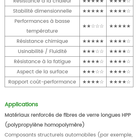
Résistance à la chaleur
★★★★★
★★★★☆
Stabilité dimensionnelle
★★★★★
★★★★☆
Performances à basse
★★☆☆☆
★★★★★
température
Résistance chimique
★★★★★
★★★★☆
Usinabilité / Fluidité
★★★☆☆
★★★★☆
Résistance à la fatigue
★★★★☆
★★★★☆
Aspect de la surface
★★★☆☆
★★★★☆
Rapport coût-performance
★★★★☆
★★★★☆
Applications
Matériaux renforcés de fibres de verre longues HPP
(polypropylène homopolymère)
Composants structurels automobiles (par exemple,