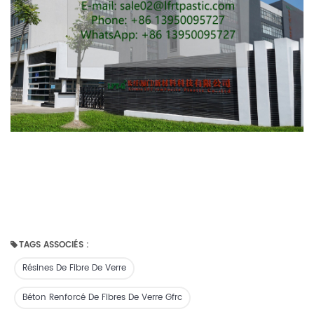
TAGS ASSOCIÉS :
Résines De Fibre De Verre
Béton Renforcé De Fibres De Verre Gfrc