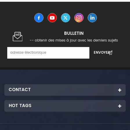
BULLETIN
-- obtenir des mises à jour avec les derniers sujets
CONTACT
HOT TAGS