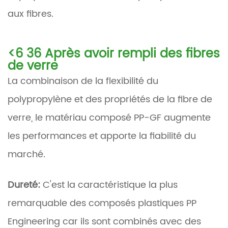
aux fibres.
<6 36 Après avoir rempli des fibres
de verre
La combinaison de la flexibilité du
polypropylène et des propriétés de la fibre de
verre, le matériau composé PP-GF augmente
les performances et apporte la fiabilité du
marché.
Dureté:
C'est la caractéristique la plus
remarquable des composés plastiques PP
Engineering car ils sont combinés avec des