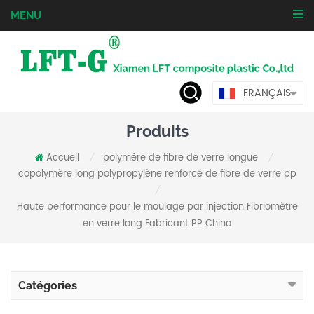
MENU
FRANÇAIS
Produits
Accueil
polymère de fibre de verre longue
/
/
copolymère long polypropylène renforcé de fibre de verre pp
/
Haute performance pour le moulage par injection Fibriomètre
en verre long Fabricant PP China
Catégories