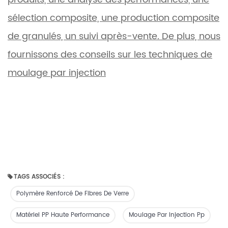
sélection composite, une production composite
de granulés, un suivi après-vente. De plus, nous
fournissons des conseils sur les techniques de
moulage par injection
TAGS ASSOCIÉS :
Polymère Renforcé De Fibres De Verre
Matériel PP Haute Performance
Moulage Par Injection Pp