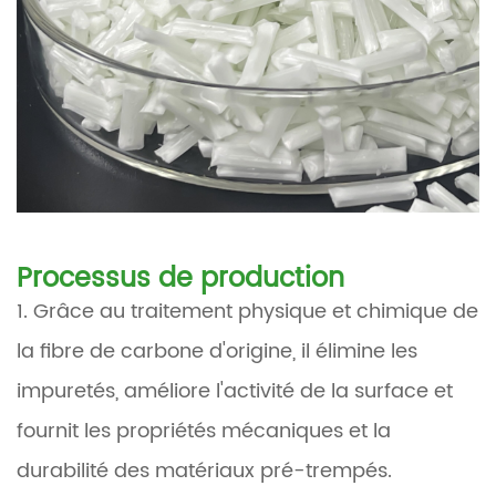
Processus de production
1. Grâce au traitement physique et chimique de
la fibre de carbone d'origine, il élimine les
impuretés, améliore l'activité de la surface et
fournit les propriétés mécaniques et la
durabilité des matériaux pré-trempés.