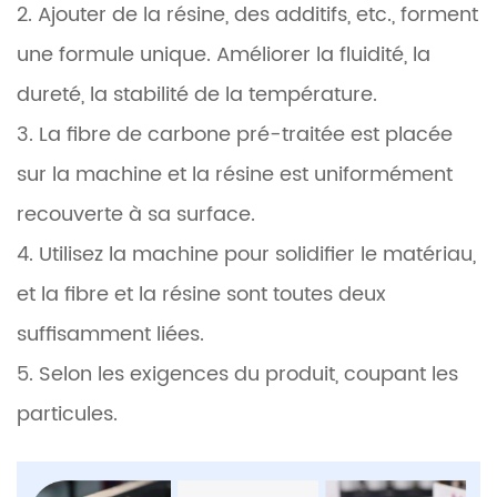
2. Ajouter de la résine, des additifs, etc., forment
une formule unique. Améliorer la fluidité, la
dureté, la stabilité de la température.
3. La fibre de carbone pré-traitée est placée
sur la machine et la résine est uniformément
recouverte à sa surface.
4. Utilisez la machine pour solidifier le matériau,
et la fibre et la résine sont toutes deux
suffisamment liées.
5. Selon les exigences du produit, coupant les
particules.