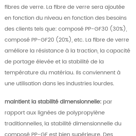
fibres de verre. La fibre de verre sera ajoutée
en fonction du niveau en fonction des besoins
des clients tels que: composé PP-GF30 (30%),
composé PP-GF20 (20%), etc. La fibre de verre
améliore la résistance à la traction, la capacité
de portage élevée et la stabilité de la
température du matériau. Ils conviennent à
une utilisation dans les industries lourdes.
maintient la stabilité dimensionnelle:
par
rapport aux lignées de polypropylène
traditionnelles, la stabilité dimensionnelle du
composé PP-GF est bien supérieure. Des