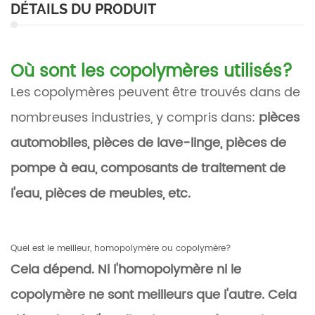
DÉTAILS DU PRODUIT
Où sont les copolymères utilisés?
Les copolymères peuvent être trouvés dans de
nombreuses industries, y compris dans:
pièces
automobiles, pièces de lave-linge,
pièces de
pompe à eau, composants de traitement de
l'eau, pièces de meubles, etc.
Quel est le meilleur, homopolymère ou copolymère?
Cela dépend. Ni l'homopolymère ni le
copolymère ne sont meilleurs que l'autre. Cela