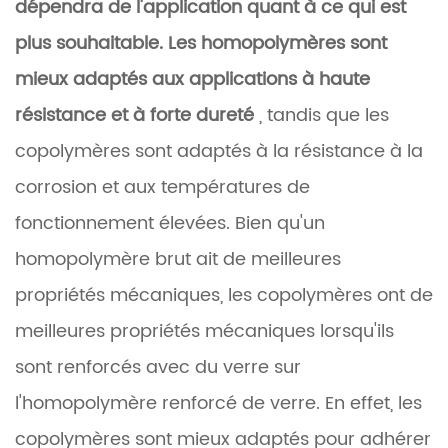
dépendra de l'application quant à ce qui est
plus souhaitable. Les homopolymères sont
mieux adaptés aux applications à haute
résistance et à forte dureté
, tandis que les
copolymères sont adaptés à la résistance à la
corrosion et aux températures de
fonctionnement élevées. Bien qu'un
homopolymère brut ait de meilleures
propriétés mécaniques, les copolymères ont de
meilleures propriétés mécaniques lorsqu'ils
sont renforcés avec du verre sur
l'homopolymère renforcé de verre. En effet, les
copolymères sont mieux adaptés pour adhérer