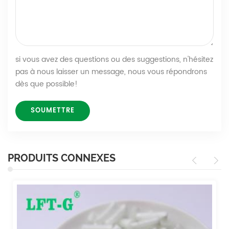
si vous avez des questions ou des suggestions, n'hésitez
pas à nous laisser un message, nous vous répondrons
dès que possible!
PRODUITS CONNEXES