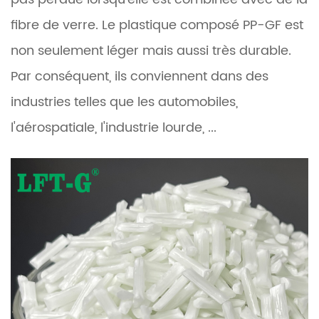
fibre de verre. Le plastique composé PP-GF est
non seulement léger mais aussi très durable.
Par conséquent, ils conviennent dans des
industries telles que les automobiles,
l'aérospatiale, l'industrie lourde, ...