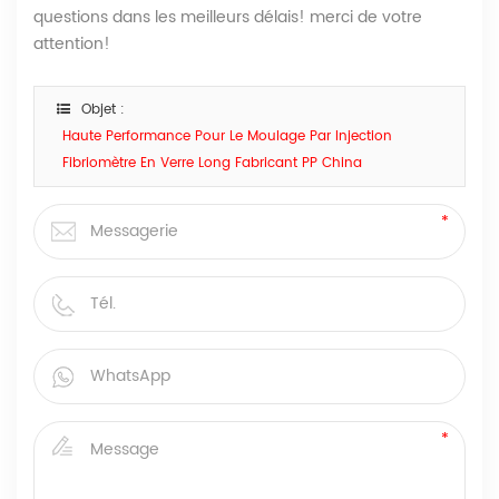
questions dans les meilleurs délais! merci de votre
attention!
Objet :
Haute Performance Pour Le Moulage Par Injection
Fibriomètre En Verre Long Fabricant PP China