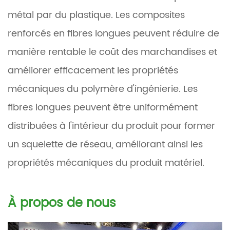
métal par du plastique. Les composites
renforcés en fibres longues peuvent réduire de
manière rentable le coût des marchandises et
améliorer efficacement les propriétés
mécaniques du polymère d'ingénierie. Les
fibres longues peuvent être uniformément
distribuées à l'intérieur du produit pour former
un squelette de réseau, améliorant ainsi les
propriétés mécaniques du produit matériel.
À propos de nous