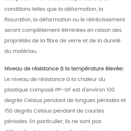
conditions telles que la déformation, la
fissuration, la déformation ou le rétrécissement
seront complètement éliminées en raison des
propriétés de la fibre de verre et de la dureté
du matériau.
Niveau de résistance à la température élevée:
Le niveau de résistance à la chaleur du
plastique composé PP-GF est d'environ 100
degrés Celsius pendant de longues périodes et
150 degrés Celsius pendant de courtes
périodes. En particulier, ils ne sont pas