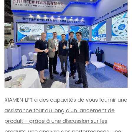
XIAMEN LFT a des capacités de vous fournir une
assistance tout au long d'un lancement de
produit - grâce à une discussion sur les
produits, une analyse des performances, une