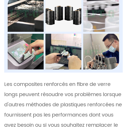
Les composites renforcés en fibre de verre
longs peuvent résoudre vos problèmes lorsque
d'autres méthodes de plastiques renforcées ne
fournissent pas les performances dont vous
avez besoin ou si vous souhaitez remplacer le