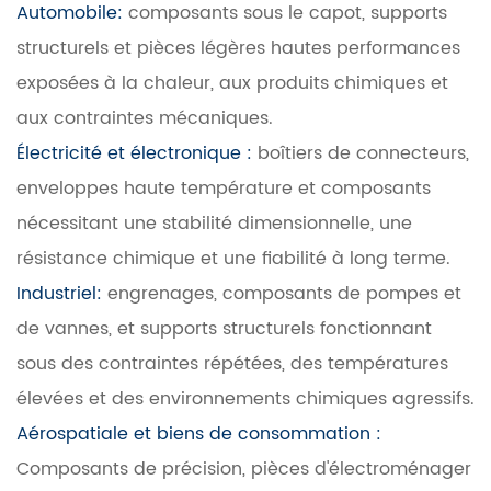
Automobile:
composants sous le capot, supports
structurels et pièces légères hautes performances
exposées à la chaleur, aux produits chimiques et
aux contraintes mécaniques.
Électricité et électronique :
boîtiers de connecteurs,
enveloppes haute température et composants
nécessitant une stabilité dimensionnelle, une
résistance chimique et une fiabilité à long terme.
Industriel:
engrenages, composants de pompes et
de vannes, et supports structurels fonctionnant
sous des contraintes répétées, des températures
élevées et des environnements chimiques agressifs.
Aérospatiale et biens de consommation :
Composants de précision, pièces d'électroménager