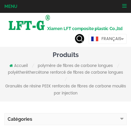
MENU
FRANÇAIS
Produits
Accueil
polymère de fibres de carbone longues
/
/
polyétheréthercétone renforcé de fibres de carbone longues
/
Granulés de résine PEEK renforcés de fibres de carbone moulés
par injection
Catégories