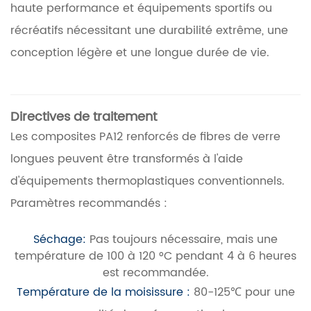
haute performance et équipements sportifs ou
récréatifs nécessitant une durabilité extrême, une
conception légère et une longue durée de vie.
Directives de traitement
Les composites PA12 renforcés de fibres de verre
longues peuvent être transformés à l'aide
d'équipements thermoplastiques conventionnels.
Paramètres recommandés :
Séchage:
Pas toujours nécessaire, mais une
température de 100 à 120 °C pendant 4 à 6 heures
est recommandée.
Température de la moisissure :
80-125℃ pour une