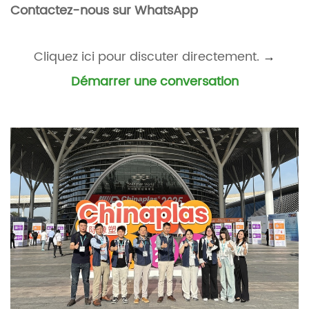
Contactez-nous sur WhatsApp
Cliquez ici pour discuter directement.
→
Démarrer une conversation