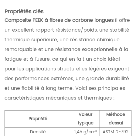
Propriétés clés
Composite PEEK à fibres de carbone longues
Il offre
un excellent rapport résistance/poids, une stabilité
thermique supérieure, une résistance chimique
remarquable et une résistance exceptionnelle à la
fatigue et à l'usure, ce qui en fait un choix idéal
pour les applications structurelles légères exigeant
des performances extrêmes, une grande durabilité
et une fiabilité à long terme. Voici ses principales
caractéristiques mécaniques et thermiques :
Valeur
Méthode
Propriété
typique
d'essai
Densité
1,45 g/cm³
ASTM D-792