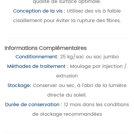
qualité de surface optimale.
Conception de la vis :
Utilisez des vis à faible
cisaillement pour éviter la rupture des fibres.
Informations Complémentaires
Conditionnement:
25 kg/sac ou sac jumbo
Méthodes de traitement :
Moulage par injection /
extrusion
Stockage:
Conserver au sec, à l'abri de la lumière
directe du soleil.
Durée de conservation :
12 mois dans les conditions
de stockage recommandées