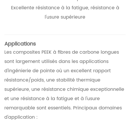
Excellente résistance à la fatigue, résistance à
l'usure supérieure
Applications
Les composites PEEK à fibres de carbone longues
sont largement utilisés dans les applications
d'ingénierie de pointe où un excellent rapport
résistance/poids, une stabilité thermique
supérieure, une résistance chimique exceptionnelle
et une résistance à la fatigue et à l'usure
remarquable sont essentiels. Principaux domaines
d'application :