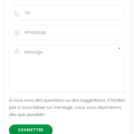
si vous avez des questions ou des suggestions, n'hésitez
pas à nous laisser un message, nous vous répondrons
dès que possible!