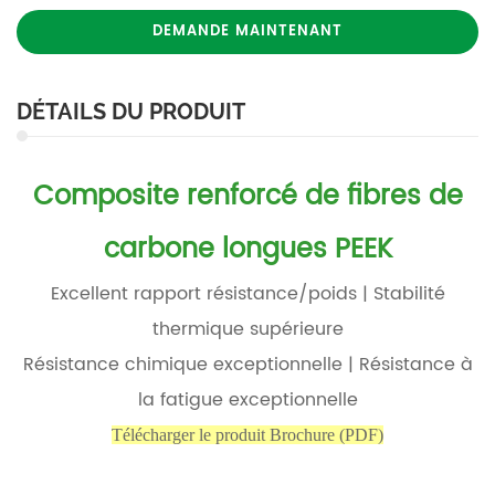
DEMANDE MAINTENANT
DÉTAILS DU PRODUIT
Composite renforcé de fibres de
carbone longues PEEK
Excellent rapport résistance/poids | Stabilité
thermique supérieure
Résistance chimique exceptionnelle | Résistance à
la fatigue exceptionnelle
Télécharger le produit
Brochure (PDF)