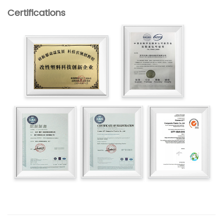
Certifications