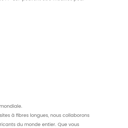
e mondiale.
sites à fibres longues, nous collaborons
bricants du monde entier. Que vous