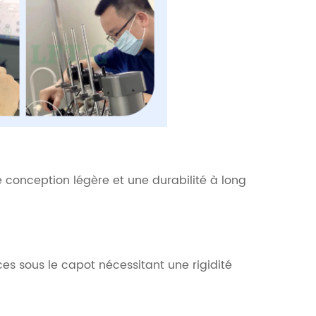
 conception légère et une durabilité à long
es sous le capot nécessitant une rigidité