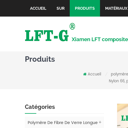
ACCUEIL
SUR
PRODUITS
MATÉRIAUX
Produits
Accueil
polymère
/
Nylon 66,
Catégories
Polymère De Fibre De Verre Longue