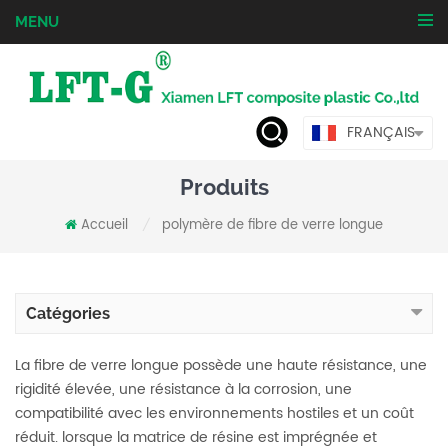
MENU
FRANÇAIS
Produits
Accueil
polymère de fibre de verre longue
/
Catégories
La fibre de verre longue possède une haute résistance, une
rigidité élevée, une résistance à la corrosion, une
compatibilité avec les environnements hostiles et un coût
réduit. lorsque la matrice de résine est imprégnée et