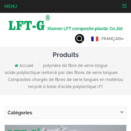
MENU
FRANÇAIS
Produits
Accueil
polymère de fibre de verre longue
/
/
acide polylactique renforcé par des fibres de verre longues
/
Composites chargés de fibres de verre longues en matériau
recyclé à base d'acide polylactique LFT
Catégories