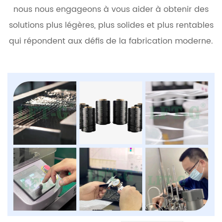
nous nous engageons à vous aider à obtenir des
solutions plus légères, plus solides et plus rentables
qui répondent aux défis de la fabrication moderne.