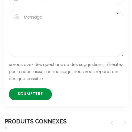
si vous avez des questions ou des suggestions, n'hésitez
pas à nous laisser un message, nous vous répondrons
dès que possible!
PRODUITS CONNEXES