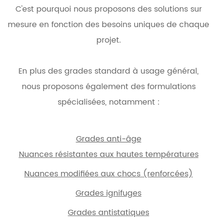
C'est pourquoi nous proposons des solutions sur
mesure en fonction des besoins uniques de chaque
projet.
En plus des grades standard à usage général,
nous proposons également des formulations
spécialisées, notamment :
Grades anti-âge
Nuances résistantes aux hautes températures
Nuances modifiées aux chocs (renforcées)
Grades ignifuges
Grades antistatiques