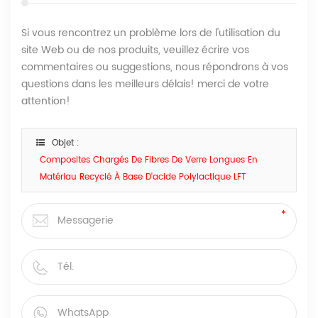
Si vous rencontrez un problème lors de l'utilisation du
site Web ou de nos produits, veuillez écrire vos
commentaires ou suggestions, nous répondrons à vos
questions dans les meilleurs délais! merci de votre
attention!
Objet :
Composites Chargés De Fibres De Verre Longues En
Matériau Recyclé À Base D'acide Polylactique LFT