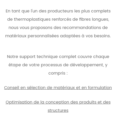
En tant que l'un des producteurs les plus complets
de thermoplastiques renforcés de fibres longues,
nous vous proposons des recommandations de
matériaux personnalisées adaptées à vos besoins.
Notre support technique complet couvre chaque
étape de votre processus de développement, y
compris :
Conseil en sélection de matériaux et en formulation
Optimisation de la conception des produits et des
structures