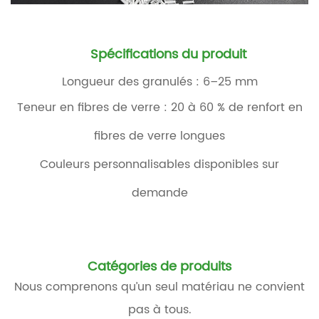
Spécifications du produit
Longueur des granulés : 6–25 mm
Teneur en fibres de verre : 20 à 60 % de renfort en
fibres de verre longues
Couleurs personnalisables disponibles sur
demande
Catégories de produits
Nous comprenons qu’un seul matériau ne convient
pas à tous.