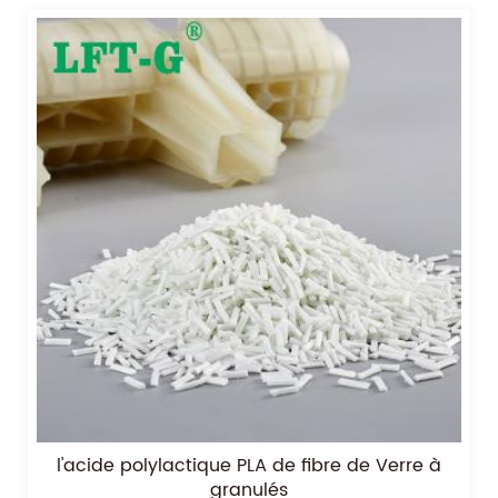
l'acide polylactique PLA de fibre de Verre à
granulés