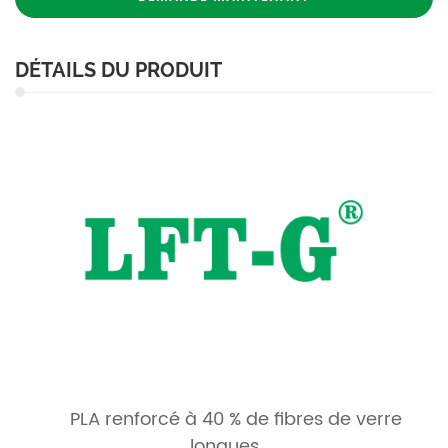
DÉTAILS DU PRODUIT
PLA renforcé à 40 % de fibres de verre
longues