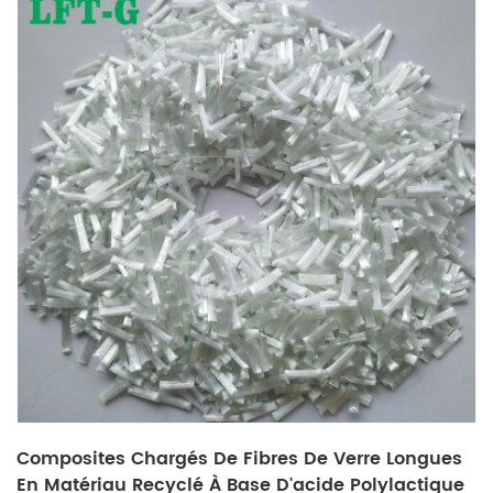
Composites Chargés De Fibres De Verre Longues
En Matériau Recyclé À Base D'acide Polylactique