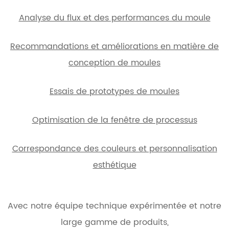
Analyse du flux et des performances du moule
Recommandations et améliorations en matière de
conception de moules
Essais de prototypes de moules
Optimisation de la fenêtre de processus
Correspondance des couleurs et personnalisation
esthétique
Avec notre équipe technique expérimentée et notre
large gamme de produits,