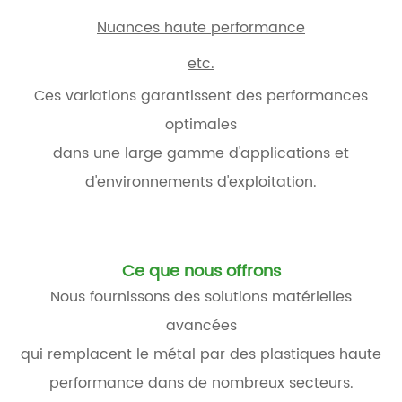
Nuances haute performance
etc.
Ces variations garantissent des performances
optimales
dans une large gamme d'applications et
d'environnements d'exploitation.
Ce que nous offrons
Nous fournissons des solutions matérielles
avancées
qui remplacent le métal par des plastiques haute
performance dans de nombreux secteurs.