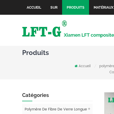
ACCUEIL
SUR
PRODUITS
MATÉRIAUX
Produits
Accueil
polymère
/
Co
Catégories
Polymère De Fibre De Verre Longue