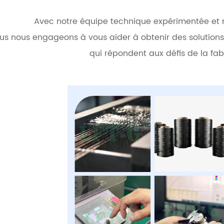
Avec notre équipe technique expérimentée et 
us nous engageons à vous aider à obtenir des solutions p
qui répondent aux défis de la fa