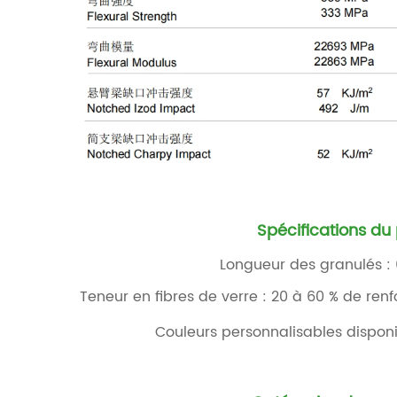
Spécifications du 
Longueur des granulés 
Teneur en fibres de verre : 20 à 60 % de renf
Couleurs personnalisables dispo