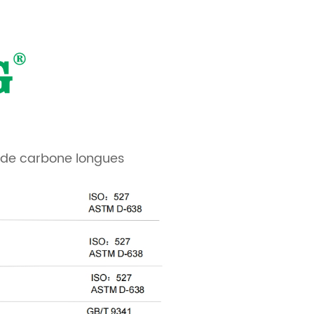
s de carbone longues