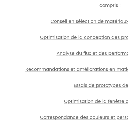
compris :
Conseil en sélection de matériaux
Optimisation de la conception des pro
Analyse du flux et des perfor
Recommandations et améliorations en mati
Essais de prototypes d
Optimisation de la fenêtre 
Correspondance des couleurs et perso