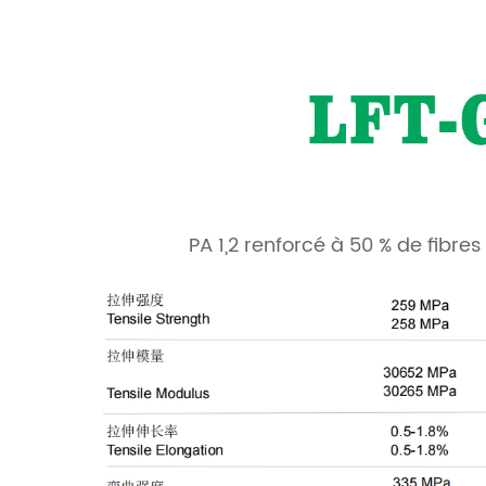
PA 1,2 renforcé à 50 % de fibre