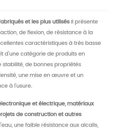
fabriqués et les plus utilisés
Il présente
ction, de flexion, de résistance à la
xcellentes caractéristiques à très basse
it d'une catégorie de produits en
 stabilité, de bonnes propriétés
densité, une mise en œuvre et un
ce à l'usure.
électronique et électrique, matériaux
rojets de construction et autres
eau, une faible résistance aux alcalis,