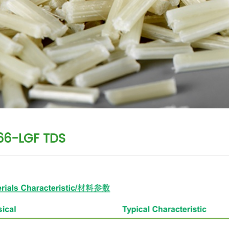
66-LGF TDS