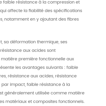
 faible résistance à la compression et
i affecte la fiabilité des spécifications
s, notamment en y ajoutant des fibres
t, sa déformation thermique, ses
résistance aux acides sont
 matière première fonctionnelle aux
résente les avantages suivants : faible
res, résistance aux acides, résistance
 par impact, faible résistance à la
le est généralement utilisée comme matière
es matériaux et composites fonctionnels.