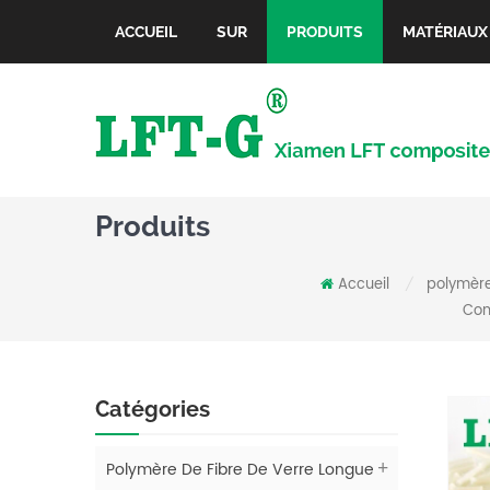
ACCUEIL
SUR
PRODUITS
MATÉRIAUX
Produits
Accueil
polymère
/
Com
Catégories
Polymère De Fibre De Verre Longue