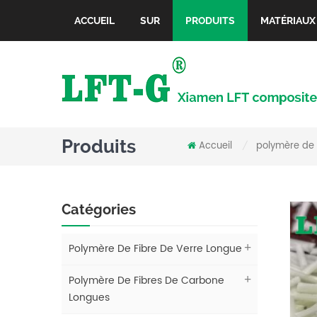
ACCUEIL
SUR
PRODUITS
MATÉRIAUX
Produits
Accueil
polymère de 
/
Catégories
Polymère De Fibre De Verre Longue
Polymère De Fibres De Carbone
Longues