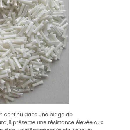
 en continu dans une plage de
rd, il présente une résistance élevée aux