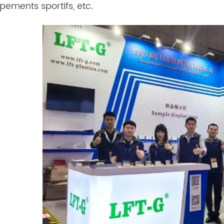
pements sportifs, etc.