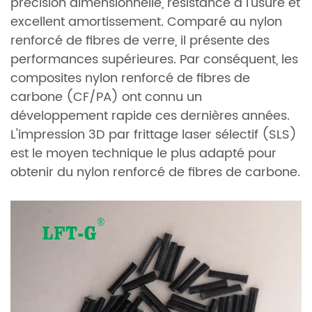
précision dimensionnelle, résistance à l'usure et
excellent amortissement. Comparé au nylon
renforcé de fibres de verre, il présente des
performances supérieures. Par conséquent, les
composites nylon renforcé de fibres de
carbone (CF/PA) ont connu un
développement rapide ces dernières années.
L'impression 3D par frittage laser sélectif (SLS)
est le moyen technique le plus adapté pour
obtenir du nylon renforcé de fibres de carbone.