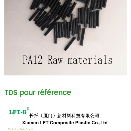
TDS pour référence