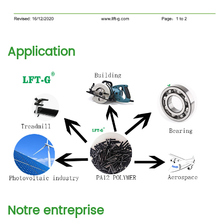
Application
Notre entreprise