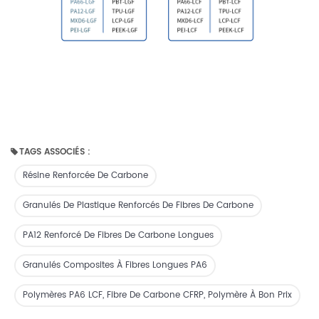
TAGS ASSOCIÉS :
Résine Renforcée De Carbone
Granulés De Plastique Renforcés De Fibres De Carbone
PA12 Renforcé De Fibres De Carbone Longues
Granulés Composites À Fibres Longues PA6
Polymères PA6 LCF, Fibre De Carbone CFRP, Polymère À Bon Prix