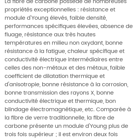
La fibre de carbone possède de nombreuses
propriétés exceptionnelles : résistance et
module d'Young élevés, faible densité,
performances spécifiques élevées, absence de
fluage, résistance aux très hautes
températures en milieu non oxydant, bonne
résistance à la fatigue, chaleur spécifique et
conductivité électrique intermédiaires entre
celles des non-métaux et des métaux, faible
coefficient de dilatation thermique et
d'anisotropie, bonne résistance à la corrosion,
bonne transmission des rayons X, bonne
conductivité électrique et thermique, bon
blindage électromagnétique, etc. Comparée à
la fibre de verre traditionnelle, la fibre de
carbone présente un module d'Young plus de
trois fois supérieur ; il est environ deux fois