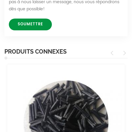
pas à nous laisser un message, nous vous répondrons
dès que possible!
PRODUITS CONNEXES