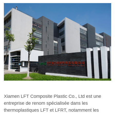
Xiamen LFT Composite Plastic Co., Ltd est une
entreprise de renom spécialisée dans les
thermoplastiques LFT et LFRT, notamment les