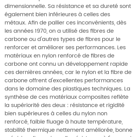
dimensionnelle. Sa résistance et sa dureté sont
également bien inférieures à celles des
métaux. Afin de pallier ces inconvénients, dès
les années 1970, on a utilisé des fibres de
carbone ou d'autres types de fibres pour le
renforcer et améliorer ses performances. Les
matériaux en nylon renforcé de fibres de
carbone ont connu un développement rapide
ces dernières années, car le nylon et la fibre de
carbone offrent d'excellentes performances
dans le domaine des plastiques techniques. La
synthèse de ces matériaux composites reflète
la supériorité des deux : résistance et rigidité
bien supérieures à celles du nylon non
renforcé, faible fluage à haute température,
stabilité thermique nettement améliorée, bonne