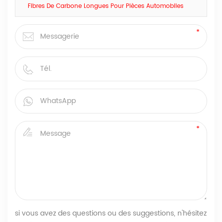
Fibres De Carbone Longues Pour Pièces Automobiles
si vous avez des questions ou des suggestions, n'hésitez