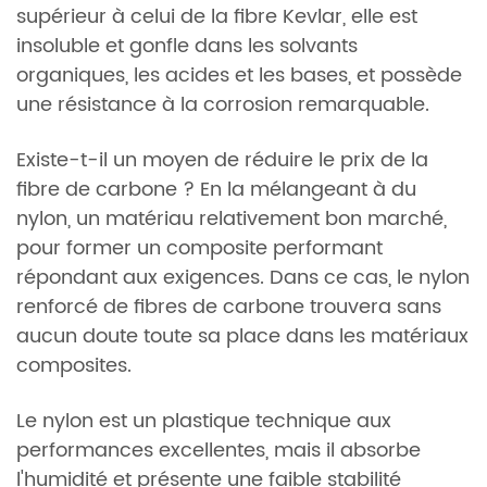
supérieur à celui de la fibre Kevlar, elle est
insoluble et gonfle dans les solvants
organiques, les acides et les bases, et possède
une résistance à la corrosion remarquable.
Existe-t-il un moyen de réduire le prix de la
fibre de carbone ? En la mélangeant à du
nylon, un matériau relativement bon marché,
pour former un composite performant
répondant aux exigences. Dans ce cas, le nylon
renforcé de fibres de carbone trouvera sans
aucun doute toute sa place dans les matériaux
composites.
Le nylon est un plastique technique aux
performances excellentes, mais il absorbe
l'humidité et présente une faible stabilité