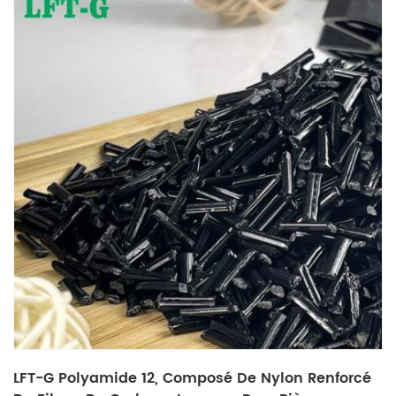
LFT-G Polyamide 12, Composé De Nylon Renforcé