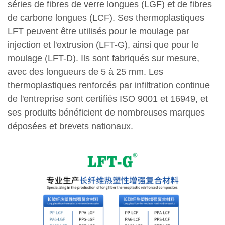
séries de fibres de verre longues (LGF) et de fibres
de carbone longues (LCF). Ses thermoplastiques
LFT peuvent être utilisés pour le moulage par
injection et l'extrusion (LFT-G), ainsi que pour le
moulage (LFT-D). Ils sont fabriqués sur mesure,
avec des longueurs de 5 à 25 mm. Les
thermoplastiques renforcés par infiltration continue
de l'entreprise sont certifiés ISO 9001 et 16949, et
ses produits bénéficient de nombreuses marques
déposées et brevets nationaux.