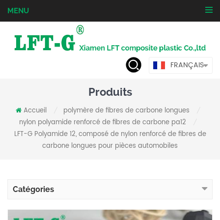
MENU
FRANÇAIS
Produits
Accueil
polymère de fibres de carbone longues
/
/
nylon polyamide renforcé de fibres de carbone pa12
/
LFT-G Polyamide 12, composé de nylon renforcé de fibres de
carbone longues pour pièces automobiles
Catégories