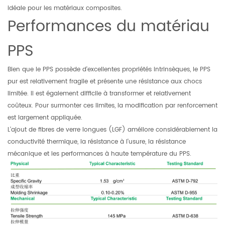
idéale pour les matériaux composites.
Performances du matériau
PPS
Bien que le PPS possède d'excellentes propriétés intrinsèques, le PPS
pur est relativement fragile et présente une résistance aux chocs
limitée. Il est également difficile à transformer et relativement
coûteux. Pour surmonter ces limites, la modification par renforcement
est largement appliquée.
L'ajout de fibres de verre longues (LGF) améliore considérablement la
conductivité thermique, la résistance à l'usure, la résistance
mécanique et les performances à haute température du PPS.