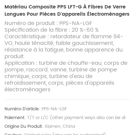
Matériau Composite PPS LFT-G À Fibres De Verre
Longues Pour Pièces D'appareils Électroménagers
Numéro de produit : PPS-NA-LGF
Spécification de la fibre : 20 %-60 %
Caractéristique : retardateur de flamme 94-
VO, haute ténacité, faible gauchissement,
résistance à la fatigue, bonne apparence du
produit
Application : turbine de chauffe-eau, corps de
pompe, raccord, vanne, turbine de pompe
chimique, corps, turbine d'eau de
refroidissement, corps, pièces d'appareils
électroménagers
Numéro D'article:
PPS-NA-LGF
Paiement:
T/T or L/C (other payment ways also can be di
Origine Du Produit:
Xiamen, China