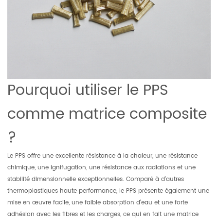
Pourquoi utiliser le PPS
comme matrice composite
?
Le PPS offre une excellente résistance à la chaleur, une résistance
chimique, une ignifugation, une résistance aux radiations et une
stabilité dimensionnelle exceptionnelles. Comparé à d'autres
thermoplastiques haute performance, le PPS présente également une
mise en œuvre facile, une faible absorption d'eau et une forte
adhésion avec les fibres et les charges, ce qui en fait une matrice