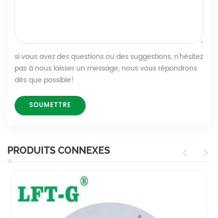
si vous avez des questions ou des suggestions, n'hésitez
pas à nous laisser un message, nous vous répondrons
dès que possible!
PRODUITS CONNEXES