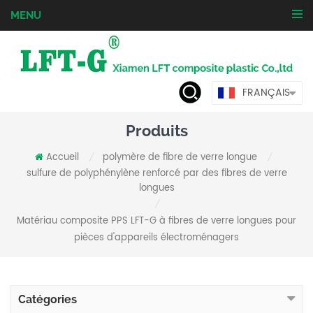
MENU
FRANÇAIS
Produits
Accueil
polymère de fibre de verre longue
/
/
sulfure de polyphénylène renforcé par des fibres de verre
longues
/
Matériau composite PPS LFT-G à fibres de verre longues pour
pièces d'appareils électroménagers
Catégories