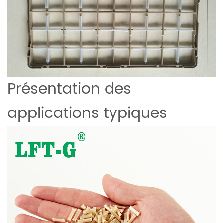
Présentation des
applications typiques