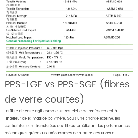
PPS-LGF vs PPS-SGF (fibres
de verre courtes)
La fibre de verre agit comme un squelette de renforcement à
l'intérieur de la matrice polymère. Sous une charge externe, les
contraintes sont transférées aux fibres, améliorant les performances
mécaniques grâce aux mécanismes de rupture des fibres et