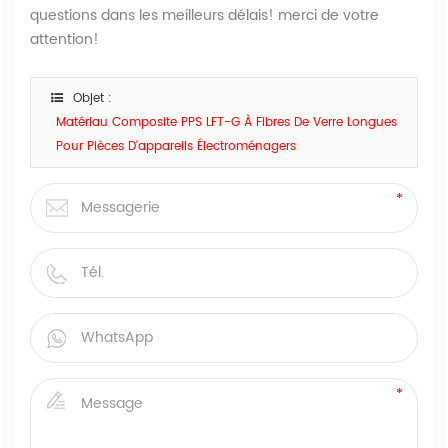
questions dans les meilleurs délais! merci de votre
attention!
Objet :
Matériau Composite PPS LFT-G À Fibres De Verre Longues
Pour Pièces D'appareils Électroménagers