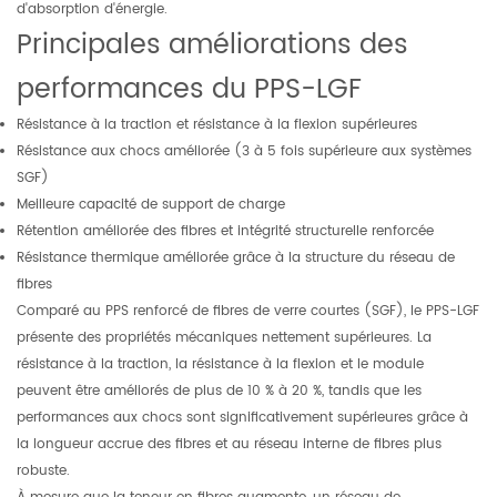
d'absorption d'énergie.
Principales améliorations des
performances du PPS-LGF
Résistance à la traction et résistance à la flexion supérieures
Résistance aux chocs améliorée (3 à 5 fois supérieure aux systèmes
SGF)
Meilleure capacité de support de charge
Rétention améliorée des fibres et intégrité structurelle renforcée
Résistance thermique améliorée grâce à la structure du réseau de
fibres
Comparé au PPS renforcé de fibres de verre courtes (SGF), le PPS-LGF
présente des propriétés mécaniques nettement supérieures. La
résistance à la traction, la résistance à la flexion et le module
peuvent être améliorés de plus de 10 % à 20 %, tandis que les
performances aux chocs sont significativement supérieures grâce à
la longueur accrue des fibres et au réseau interne de fibres plus
robuste.