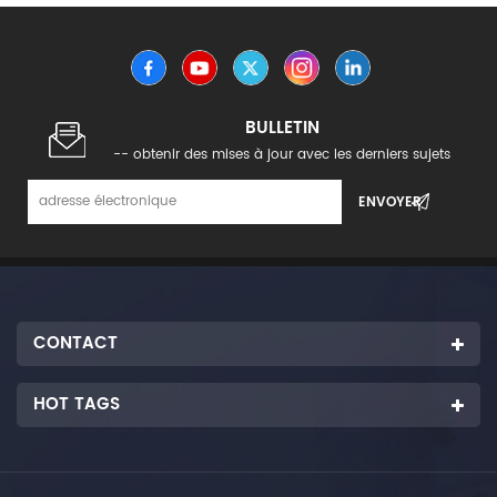
BULLETIN
-- obtenir des mises à jour avec les derniers sujets
CONTACT
HOT TAGS