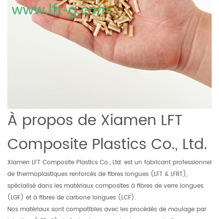
À propos de Xiamen LFT
Composite Plastics Co., Ltd.
Xiamen LFT Composite Plastics Co., Ltd. est un fabricant professionnel
de thermoplastiques renforcés de fibres longues (LFT & LFRT),
spécialisé dans les matériaux composites à fibres de verre longues
(LGF) et à fibres de carbone longues (LCF).
Nos matériaux sont compatibles avec les procédés de moulage par