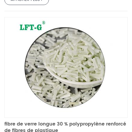
fibre de verre longue 30 % polypropylène renforcé
de fibres de plastique