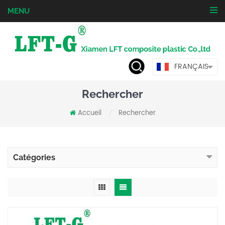
MENU
FRANÇAIS
Rechercher
Accueil
Rechercher
/
Catégories