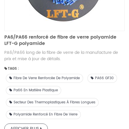
PA6/PA66 renforcé de fibre de verre polyamide
LFT-G polyamide
PA6/PA66 long de la fibre de verre de la manufacture de
prix et mise à jour de détails.
TAGS :
Fibre De Verre Renforcée De Polyamide
PA66 GF30
Pa66 En Matière Plastique
Secteur Des Thermoplastiques À Fibres Longues
Polyamide Renforcé En Fibre De Verre
AFFICHER PLUS