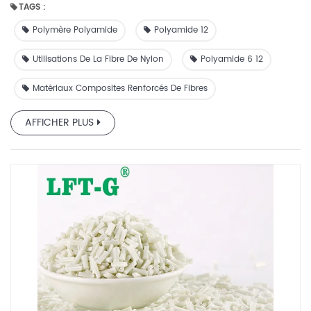
TAGS :
Polymère Polyamide
Polyamide 12
Utilisations De La Fibre De Nylon
Polyamide 6 12
Matériaux Composites Renforcés De Fibres
AFFICHER PLUS