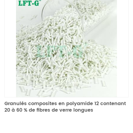
Granulés composites en polyamide 12 contenant
20 à 60 % de fibres de verre longues