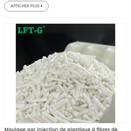
AFFICHER PLUS
Moulage par injection de plastique à fibres de