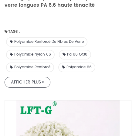
verre longues PA 6.6 haute ténacité
TAGS :
Polyamide Renforcé De Fibres De Verre
Polyamide Nylon 66
Pa 66 Gf30
Polyamide Renforcé
Polyamide 66
AFFICHER PLUS