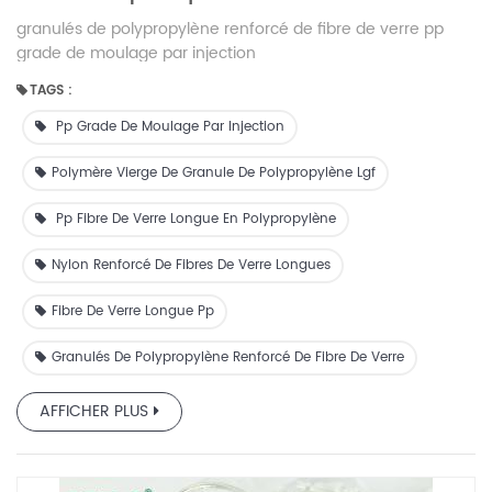
granulés de polypropylène renforcé de fibre de verre pp
grade de moulage par injection
TAGS :
Pp Grade De Moulage Par Injection
Polymère Vierge De Granule De Polypropylène Lgf
Pp Fibre De Verre Longue En Polypropylène
Nylon Renforcé De Fibres De Verre Longues
Fibre De Verre Longue Pp
Granulés De Polypropylène Renforcé De Fibre De Verre
AFFICHER PLUS