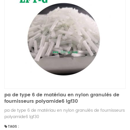
pa de type 6 de matériau en nylon granulés de
fournisseurs polyamide6 lgf30
pa de type 6 de matériau en nylon granulés de fournisseurs
polyamide6 lgf30
TAGS :