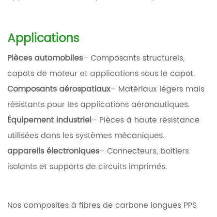
Applications
Pièces automobiles
– Composants structurels,
capots de moteur et applications sous le capot.
Composants aérospatiaux
– Matériaux légers mais
résistants pour les applications aéronautiques.
Équipement industriel
– Pièces à haute résistance
utilisées dans les systèmes mécaniques.
appareils électroniques
– Connecteurs, boîtiers
isolants et supports de circuits imprimés.
Nos composites à fibres de carbone longues PPS