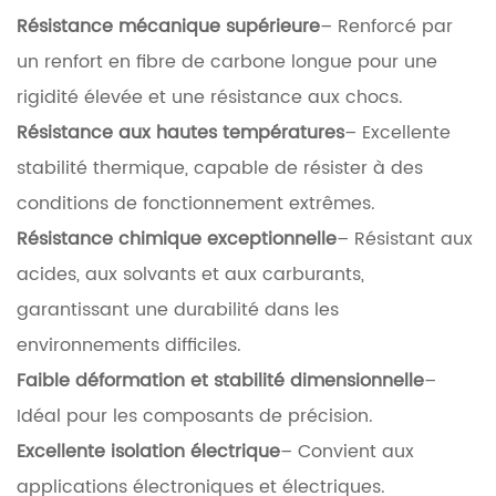
Résistance mécanique supérieure
– Renforcé par
un renfort en fibre de carbone longue pour une
rigidité élevée et une résistance aux chocs.
Résistance aux hautes températures
– Excellente
stabilité thermique, capable de résister à des
conditions de fonctionnement extrêmes.
Résistance chimique exceptionnelle
– Résistant aux
acides, aux solvants et aux carburants,
garantissant une durabilité dans les
environnements difficiles.
Faible déformation et stabilité dimensionnelle
–
Idéal pour les composants de précision.
Excellente isolation électrique
– Convient aux
applications électroniques et électriques.