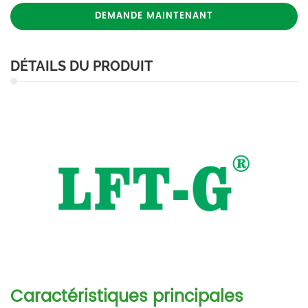
DEMANDE MAINTENANT
DÉTAILS DU PRODUIT
Caractéristiques principales