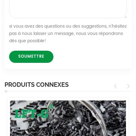
si vous avez des questions ou des suggestions, n'hésitez
pas à nous laisser un message, nous vous répondrons
dès que possible!
PRODUITS CONNEXES