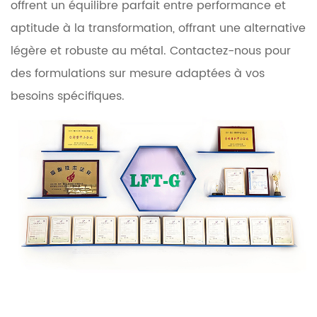
offrent un équilibre parfait entre performance et
aptitude à la transformation, offrant une alternative
légère et robuste au métal. Contactez-nous pour
des formulations sur mesure adaptées à vos
besoins spécifiques.