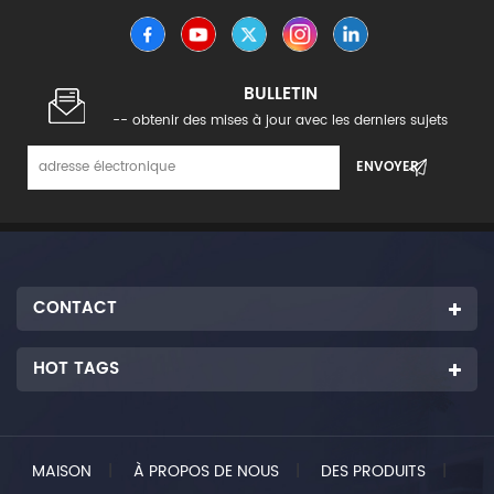
BULLETIN
-- obtenir des mises à jour avec les derniers sujets
CONTACT
HOT TAGS
MAISON
|
À PROPOS DE NOUS
|
DES PRODUITS
|