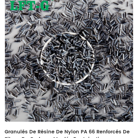
Granulés De Résine De Nylon PA 66 Renforcés De