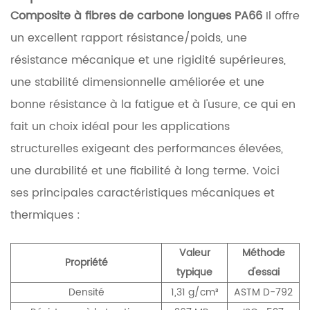
Composite à fibres de carbone longues PA66
Il offre
un excellent rapport résistance/poids, une
résistance mécanique et une rigidité supérieures,
une stabilité dimensionnelle améliorée et une
bonne résistance à la fatigue et à l'usure, ce qui en
fait un choix idéal pour les applications
structurelles exigeant des performances élevées,
une durabilité et une fiabilité à long terme. Voici
ses principales caractéristiques mécaniques et
thermiques :
Valeur
Méthode
Propriété
typique
d'essai
Densité
1,31 g/cm³
ASTM D-792