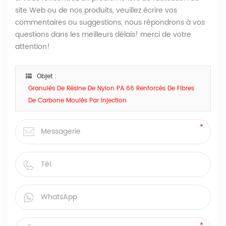
site Web ou de nos produits, veuillez écrire vos
commentaires ou suggestions, nous répondrons à vos
questions dans les meilleurs délais! merci de votre
attention!
Objet :
Granulés De Résine De Nylon PA 66 Renforcés De Fibres
De Carbone Moulés Par Injection