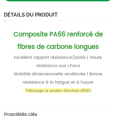
DÉTAILS DU PRODUIT
Composite PA66 renforcé de
fibres de carbone longues
Excellent rapport résistance/poids | Haute
résistance aux chocs
Stabilité dimensionnelle améliorée | Bonne
résistance à la fatigue et à l'usure
Télécharger le produit
t Brochure (PDF)
Propriétés clés